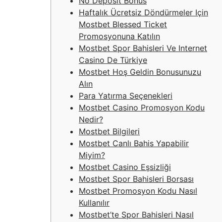
No Deposit Bonus
Haftalık Ücretsiz Döndürmeler Için
Mostbet Blessed Ticket
Promosyonuna Katılın
Mostbet Spor Bahisleri Ve Internet
Casino De Türkiye
Mostbet Hoş Geldin Bonusunuzu
Alın
Para Yatırma Seçenekleri
Mostbet Casino Promosyon Kodu
Nedir?
Mostbet Bilgileri
Mostbet Canlı Bahis Yapabilir
Miyim?
Mostbet Casino Eşsizliği
Mostbet Spor Bahisleri Borsası
Mostbet Promosyon Kodu Nasıl
Kullanılır
Mostbet’te Spor Bahisleri Nasıl