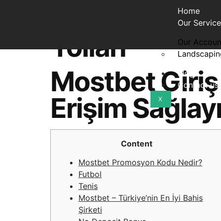
Mostbet Oyun
Home
Our Servic
Yolları
Our Accoun
Landscapin
Mostbet Giriş 
Blog
Contact us
Erişim Sağlay
X
Content
Mostbet Promosyon Kodu Nedir?
Futbol
Tenis
Mostbet – Türkiye’nin En İyi Bahis
Şirketi