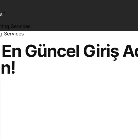
 Hesabınıza Logi
es
ting Services
g Services
En Güncel Giriş Ad
ın!