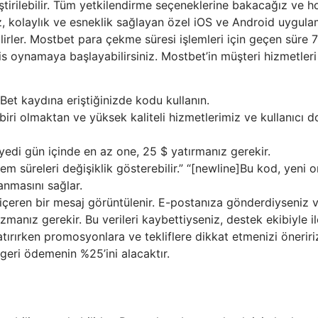
leştirilebilir. Tüm yetkilendirme seçeneklerine bakacağız ve 
z, kolaylık ve esneklik sağlayan özel iOS ve Android uygula
bilirler. Mostbet para çekme süresi işlemleri için geçen süre
 oynamaya başlayabilirsiniz. Mostbet’in müşteri hizmetleri il
t kaydına eriştiğinizde kodu kullanın.
biri olmaktan ve yüksek kaliteli hizmetlerimiz ve kullanıcı
 yedi gün içinde en az one, 25 $ yatırmanız gerekir.
 süreleri değişiklik gösterebilir.” “[newline]Bu kod, yeni o
anmasını sağlar.
i içeren bir mesaj görüntülenir. E-postanıza gönderdiyseniz v
zmanız gerekir. Bu verileri kaybettiyseniz, destek ekibiyle il
tırırken promosyonlara ve tekliflere dikkat etmenizi önerir
 geri ödemenin %25’ini alacaktır.