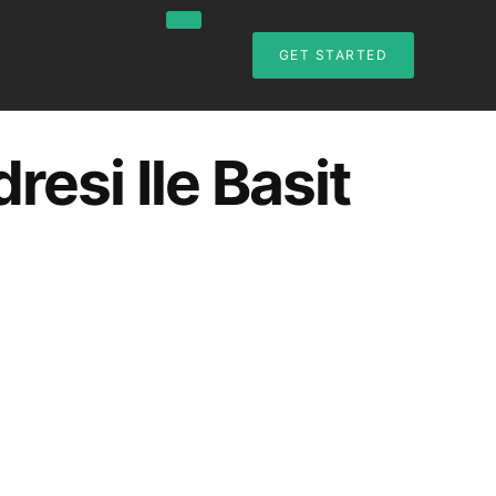
n Yapmanın
GET STARTED
resi Ile Basit