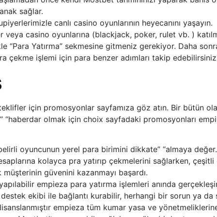
nak sağlar.
upiyerlerimizle canlı casino oyunlarının heyecanını yaşayın.
r veya casino oyunlarına (blackjack, poker, rulet vb. ) katılma
kle “Para Yatırma” sekmesine gitmeniz gerekiyor. Daha sonr
ara çekme işlemi için para benzer adımları takip edebilirsiniz
s
ifler için promosyonlar sayfamıza göz atın. Bir bütün olar
n” “haberdar olmak için choix sayfadaki promosyonları empi
belirli oyuncunun yerel para birimini dikkate” “almaya değer.
 hesaplarına kolayca pra yatırıp çekmelerini sağlarken, çeşitl
ok müşterinin güvenini kazanmayı başardı.
apılabilir empieza para yatırma işlemleri anında gerçekleşir
stek ekibi ile bağlantı kurabilir, herhangi bir sorun ya da s
lisanslanmıştır empieza tüm kumar yasa ve yönetmelikleri