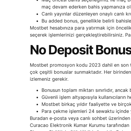
maç devam ederken bahis yapmanıza ola
Canlı yayınlar düzenleyen onaylı canlı kr
Bu added bonus, genellikle belirli bahisle
Mostbet hesabınıza para yatırmak için önceli
seçerek işlemlerinizi gerçekleştirebilirsiniz. P
No Deposit Bonu
Mostbet promosyon kodu 2023 dahil en son tekl
çok çeşitli bonuslar sunmaktadır. Her birinde
izlemeniz gerekir.
Bonusun toplam miktarı sınırlıdır, ancak 
Güvenli işlem altyapısıyla kullanıcıların
Mostbet birkaç yıldır faaliyette ve birç
Para çekme işlemleri 24 sewaktu içinde y
Buradan e-posta veya canlı sohbet üzerinden de
Curacao Elektronik Kumar Kurumu tarafından 