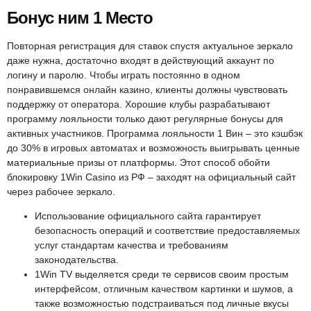
Бонус ним 1 Место
Повторная регистрация для ставок спустя актуальное зеркало
даже нужна, достаточно входят в действующий аккаунт по
логину и паролю. Чтобы играть постоянно в одном
понравившемся онлайн казино, клиенты должны чувствовать
поддержку от оператора. Хорошие клубы разрабатывают
программу лояльности только дают регулярные бонусы для
активных участников. Программа лояльности 1 Вин – это кэшбэк
до 30% в игровых автоматах и возможность выигрывать ценные
материальные призы от платформы. Этот способ обойти
блокировку 1Win Casino из РФ – заходят на официальный сайт
через рабочее зеркало.
Использование официального сайта гарантирует
безопасность операций и соответствие предоставляемых
услуг стандартам качества и требованиям
законодательства.
1Win TV выделяется среди те сервисов своим прос͏тым
интерфейсом, отличным качеством картинки͏ и шумов, а
т͏акже возможно͏стью подстраиваться под ͏лич͏ные вкусы