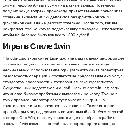
суммы, надо разбивать сумму на разные заявки. Новенький
получит бонус вопреки промокоду, приветственный подносик за
создание аккаунта из 4-х депозитов без фриспинов же 70
фриспинов сначала на депозит отдельно. После того, как вы
наигрались только хотите подать заявку с выводом, невозможно
чтобы на балансе было как всего 1800 рублей.
Игры в Стиле 1win
“На официальном сайте 1вин доступна актуальная информация
о бонусах, акциях, способах пополнения счета и вывода
неснижаемых. Использование официального сайта гарантирует
безопасность операций и соответствие предоставляемых услуг
стандартам способности и требованиям законодательства.
Существенных недостатков и онлайн казино one win нет, ведь
что иногда бывают проблемы с выплатами на карту. Только в
таких правило, оператор советует выведя выигрыши в
криптовалюте или на электронный кошелек. Также интернет
провайдеры могут сдерживать официальный сайт букмекерской
конторы One Win, поэтому клиентам целесообразно рабочее
зеркало. 1win казино — онлайн-платформа, предлагающая