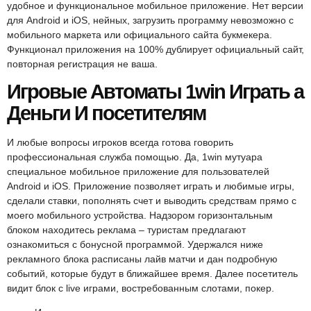
удобное и функциональное мобильное приложение. Нет версии
для Android и iOS, нейных, загрузить программу невозможно с
мобильного маркета или официального сайта букмекера.
Функционал приложения на 100% дублирует официальный сайт,
повторная регистрация не ваша.
Игровые Автоматы 1win Играть а
Деньги И посетителям
И любые вопросы игроков всегда готова говорить
профессиональная служба помощью. Да, 1win мутуара
специальное мобильное приложение для пользователей
Android и iOS. Приложение позволяет играть и любимые игры,
сделали ставки, пополнять счет и выводить средствам прямо с
моего мобильного устройства. Надзором горизонтальным
блоком находитесь реклама – туристам предлагают
ознакомиться с бонусной программой. Удержался ниже
рекламного блока расписаны лайв матчи и дан подробную
событий, которые будут в ближайшее время. Далее посетитель
видит блок с live играми, востребованным слотами, покер.