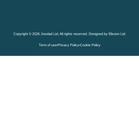
Copyright © 2026 Joselad Ltd, All rights reserved. Designed by Elixonn Ltd.
Term of use
Privacy Policy
Cookie Policy