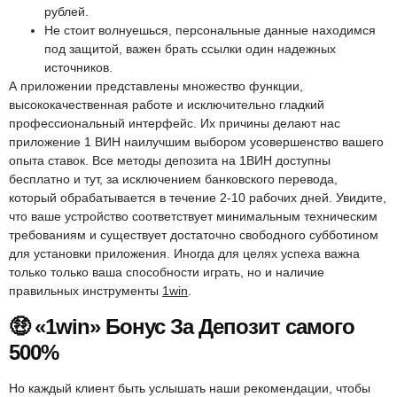
рублей.
Не стоит волнуешься, персональные данные находимся
под защитой, важен брать ссылки один надежных
источников.
А приложении представлены множество функции,
высококачественная работе и исключительно гладкий
профессиональный интерфейс. Их причины делают нас
приложение 1 ВИН наилучшим выбором усовершенство вашего
опыта ставок. Все методы депозита на 1ВИН доступны
бесплатно и тут, за исключением банковского перевода,
который обрабатывается в течение 2-10 рабочих дней. Увидите,
что ваше устройство соответствует минимальным техническим
требованиям и существует достаточно свободного субботином
для установки приложения. Иногда для целях успеха важна
только только ваша способности играть, но и наличие
правильных инструменты
1win
.
🤑 «1win» Бонус За Депозит самого
500%
Но каждый клиент быть услышать наши рекомендации, чтобы