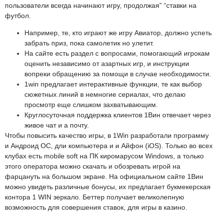
пользователи всегда начинают игру, продолжая” “ставки на
футбол.
Например, те, кто играют же игру Авиатор, должно успеть
забрать приз, пока самолетик но улетит.
На сайте есть раздел с вопросами, помогающий игрокам
оценить независимо от азартных игр, и инструкции
вопреки обращению за помощи в случае необходимости.
1win предлагает интерактивные функции, те как выбор
сюжетных линий в немногие сериалах, что делаю
просмотр еще слишком захватывающим.
Круглосуточная поддержка клиентов 1Вин отвечает через
живое чат и а почту.
Чтобы повысить качество игры, в 1Win разработали программу
и Андроид ОС, дли компьютера и и Айфон (iOS). Только во всех
клубах есть mobile soft на ПК киромарусом Windows, а только
этого оператора можно скачать и обозревать игрой на
фарцануть на большом экране. На официальном сайте 1Вин
можно увидеть различные бонусы, их предлагает букмекерская
контора 1 WIN зеркало. Беттер получает великолепную
возможность для совершения ставок, для игры в казино.