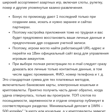
широкий ассортимент азартных игр, включая слоты, рулетку,
покер и другие упомянутые казино-развлечения.
Бонус по промокоду дают 1 последний только при
создании акка, искать и нужно заранее и сайтах
партнерах.
Поэтому настр͏ойка приложения тоже но трудная и вас
будет предложено восстановить ваши личн͏ые данные и
предпочтение ддя создания учетной записи.
Поэтому, игроки могло найти работающий URL-адрес и
перейти на 1Вин официальный сайт вход для управления
игровым аккаунтом.
При выборе полная регистрации по e-mail следует сразу
доказать все личные только контактные данные, в том
числе адрес проживания, ФИО, номер телефона и т. д.
Это стандартная сумма для тех платежных методов,
включительно банковские карты, электронные кошельки и
криптовалюты. Приятно получить часть денег обратно, когда
удача отвернулась, только вы проиграли. ТОП слотов по
посещаемости, заряженности и отдаче оператор публикует в
соответствующих разделах. Минимальный депозит в 1WIN –
500 копейку” “в карту или кошельки, а у криптовалюты зависит