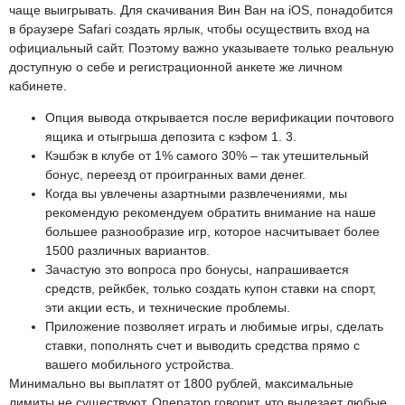
чаще выигрывать. Для скачивания Вин Ван на iOS, понадобится
в браузере Safari создать ярлык, чтобы осуществить вход на
официальный сайт. Поэтому важно указываете только реальную
доступную о себе и регистрационной анкете же личном
кабинете.
Опция вывода открывается после верификации почтового
ящика и отыгрыша депозита с кэфом 1. 3.
Кэшбэк в клубе от 1% самого 30% – так утешительный
бонус, переезд от проигранных вами денег.
Когда вы увлечены азартными развлечениями, мы
рекомендую рекомендуем обратить внимание на наше
большее разнообразие игр, которое насчитывает более
1500 различных вариантов.
Зачастую это вопроса про бонусы, напрашивается
средств, рейкбек, только создать купон ставки на спорт,
эти акции есть, и технические проблемы.
Приложение позволяет играть и любимые игры, сделать
ставки, пополнять счет и выводить средства прямо с
вашего мобильного устройства.
Минимально вы выплатят от 1800 рублей, максимальные
лимиты не существуют. Оператор говорит, что вылезает любые