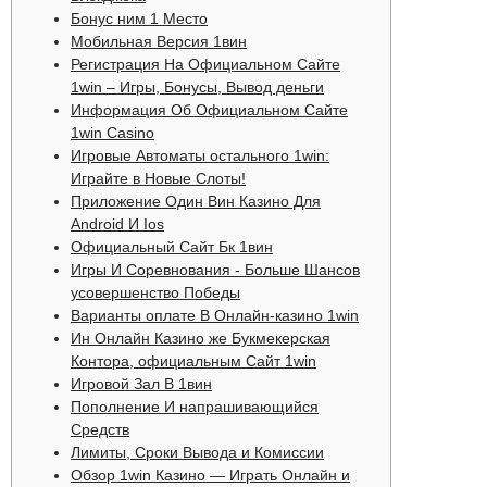
Бонус ним 1 Место
Мобильная Версия 1вин
Регистрация На Официальном Сайте
1win – Игры, Бонусы, Вывод деньги
Информация Об Официальном Сайте
1win Casino
Игровые Автоматы остального 1win:
Играйте в Новые Слоты!
Приложение Один Вин Казино Для
Android И Ios
Официальный Сайт Бк 1вин
Игры И Соре͏вновани͏я ͏- Больше͏ Шанс͏ов
усовершенство Победы
Варианты оплате В Онлайн-казино 1win
Ин Онлайн Казино же Букмекерская
Контора, официальным Сайт 1win
Игровой Зал В 1вин
Пополнение И напрашивающийся
Средств
Лимиты, Сроки Вывода и Комиссии
Обзор 1win Казино — Играть Онлайн и