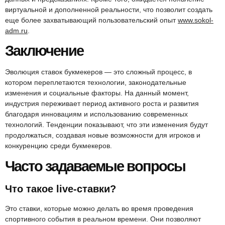
виртуальной и дополненной реальности, что позволит создать
еще более захватывающий пользовательский опыт
www.sokol-
adm.ru
.
Заключение
Эволюция ставок букмекеров — это сложный процесс, в
котором переплетаются технологии, законодательные
изменения и социальные факторы. На данный момент,
индустрия переживает период активного роста и развития
благодаря инновациям и использованию современных
технологий. Тенденции показывают, что эти изменения будут
продолжаться, создавая новые возможности для игроков и
конкуренцию среди букмекеров.
Часто задаваемые вопросы
Что такое live-ставки?
Это ставки, которые можно делать во время проведения
спортивного события в реальном времени. Они позволяют