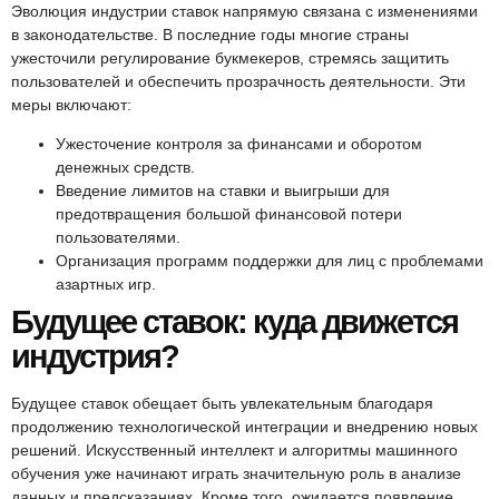
Эволюция индустрии ставок напрямую связана с изменениями
в законодательстве. В последние годы многие страны
ужесточили регулирование букмекеров, стремясь защитить
пользователей и обеспечить прозрачность деятельности. Эти
меры включают:
Ужесточение контроля за финансами и оборотом
денежных средств.
Введение лимитов на ставки и выигрыши для
предотвращения большой финансовой потери
пользователями.
Организация программ поддержки для лиц с проблемами
азартных игр.
Будущее ставок: куда движется
индустрия?
Будущее ставок обещает быть увлекательным благодаря
продолжению технологической интеграции и внедрению новых
решений. Искусственный интеллект и алгоритмы машинного
обучения уже начинают играть значительную роль в анализе
данных и предсказаниях. Кроме того, ожидается появление