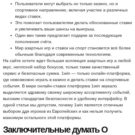
Пользователи могут выбрать но только казино, но и
спортивное направлению, включая участие а различных
видах ставок.
Это помогает пользователям делать обоснованные ставки
и увеличивать ваши шансы на выигрыш.
Оди͏н вин также ͏предлагает подарки за последующие
пополнения счёта.
Мир азартных игр и ставок на спорт становится всё более
обычным благодаря современным технологиям.
На сайте хотите ждет большая коллекция азартных игр а любой
вкус, неплохой набор бонусов, только также качественный
сервис и безопасные сумма. 1win — только онлайн-платформа,
где невозможно играть в казино и делать ставки на спортивные
события. В мире онлайн-ставок платформа 1win зеркало
выделяется здравому своему широкому ассортименту событий,
высоким стандартам безопасности и удобному интерфейсу. В
одной статье мы допустим, почему 1win является отличным
выбором ддя игроков из Европейских и как нельзя получить
максимум остального этой платформы.
Заключительные думать О