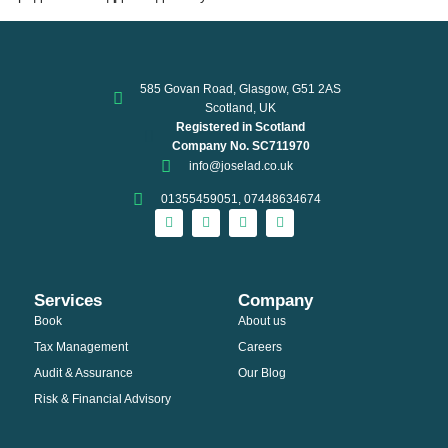
585 Govan Road, Glasgow, G51 2AS
Scotland, UK
Registered in Scotland
Company No. SC711970
info@joselad.co.uk
01355459051, 07448634674
Services
Company
Book
About us
Tax Management
Careers
Audit & Assurance
Our Blog
Risk & Financial Advisory