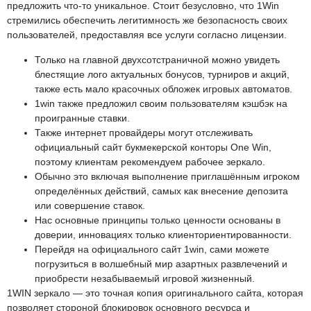
предложить что-то уникальное. Стоит безусловно, что 1Win
стремились обеспечить легитимность же безопасность своих
пользователей, предоставляя все услуги согласно лицензии.
Только на главной двухсотстраничной можно увидеть
блестящие лого актуальных бонусов, турниров и акций,
также есть мало красочных обложек игровых автоматов.
1win также предложил своим пользователям кэшбэк на
проигранные ставки.
Также интернет провайдеры могут отслеживать
официальный сайт букмекерской конторы One Win,
поэтому клиентам рекомендуем рабочее зеркало.
Обычно это включая выполнение приглашённым игроком
определённых действий, самых как внесение депозита
или совершение ставок.
Нас основные принципы только ценности основаны в
доверии, инновациях только клиенториентированности.
Перейдя на официального сайт 1win, сами можете
погрузиться в волшебный мир азартных развлечений и
приобрести незабываемый игровой жизненный.
1WIN зеркало — это точная копия оригинального сайта, которая
позволяет стороной блокировок основного ресурса и