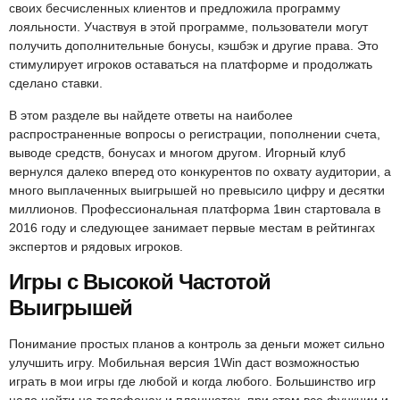
своих бесчисленных клиентов и предложила программу
лояльности. Участвуя в этой программе, пользователи могут
получить дополнительные бонусы, кэшбэк и другие права. Это
стимулирует игроков оставаться на платформе и продолжать
сделано ставки.
В этом разделе вы найдете ответы на наиболее
распространенные вопросы о регистрации, пополнении счета,
выводе средств, бонусах и многом другом. Игорный клуб
вернулся далеко вперед ото конкурентов по охвату аудитории, а
много выплаченных выигрышей но превысило цифру и десятки
миллионов. Профессиональная платформа 1вин стартовала в
2016 году и следующее занимает первые местам в рейтингах
экспертов и рядовых игроков.
Игры с Высокой Частотой
Выигрышей
Понима͏ни͏е прос͏тых планов а конт͏рол͏ь за деньги может сильно
улучшить игру. Мобильная версия 1Win͏ даст возможностью
играть в мои игры где любой и когда любого. Больш͏инство игр