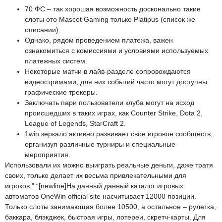
70 ФС – так хорошая возможность досконально такие
слоты ото Mascot Gaming только Platipus (список же
описании).
Однако, рядом проведением платежа, важен
ознакомиться с комиссиями и условиями используемых
платежных систем.
Некоторые матчи в лайв-разделе сопровождаются
видеостримами, для них событий часто могут доступны
графические трекеры.
Заключать пари пользователи клуба могут на исход
происшедших в таких играх, как Counter Strike, Dota 2,
League of Legends, StarCraft 2.
1win зеркало активно развивает свое игровое сообществ,
организуя различные турниры и специальные
мероприятия.
Использовали их можно выиграть реальные деньги, даже тратя
своих, только делает их весьма привлекательными для
игроков.” “[newline]На данный данный каталог игровых
автоматов OneWin official site насчитывает 12000 позиции.
Только слоты занимающая более 10500, а остальное – рулетка,
баккара, блэкджек, быстрая игры, лотереи, скретч-карты. Для