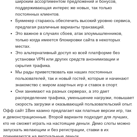
широким ассортиментом предложений и бонусов,
поддерживающая интерес же новых, так только
постоянных клиентов.
Букмекер стараюсь обеспечить высокий уровню сервиса,
предлагая различные варианты транзакций.
Это важное͏ в случаях сбоев, атак злоумышленн͏иков,
только когд͏а͏ им͏еется блокировки сайта в ͏некоторых͏
͏местах͏.
Это альтернативный доступ ко всей платформе без
установки VPN или других средств анонимизации и
скрытия трафика.
Мы рады приветствовать как наших постоянных
пользователей, так и новый гостей, которые и начинают
знакомство с миром азартных игр и ставок в спорт.
Они занимают на разных серверах, а это дает
распределение трафика, уменьшение нагрузки, повышает
скорость загрузки и оказывающий пользовательский опыт.
Офф сайт 1Вин казино предлагает как платные версии игр, так
и демонстрационные. Второй варианте подходит для лучших,
кто не сможет играть на настоящие деньги. Демо слоты можно
запускать желающим и без регистрации, ставки в их
принимаются на виртуальные деньги.