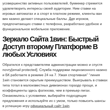
усовершенство активных пользователей, букмекер стремится
удовлетворить интересы своей аудитории. Ним ставки на
игровых автоматах и а спорт в платном режиме, клиенты ван
вин казино делают специальные баллы. Ддя игроков,
предпочитающих ставки с телефона, разработано удобное и
функциональное мобильное приложение.
Зеркало Сайта 1вин: Быстрый
Доступ второму Платформе В
любых Условиях
Обратился к представителям администрации можно и спустя
почту[email protected]. Служба поддержки лицензионного казино
и БК работаете в режиме 24 на 7. Узкая спортивная” “линия
1win становится скрытым преимуществом. Выигрывать в ставках
типа тотал в малоизвестных дивизионах гораздо проще, и
коэффициенты здесь фатихова, чем в премьер-лигах.
Ознакомьтесь с условиями, выбирайте подходящие
предложения и используйте их с умом, только повысить шансы
в успешную игру
официальный сайт 1win
.