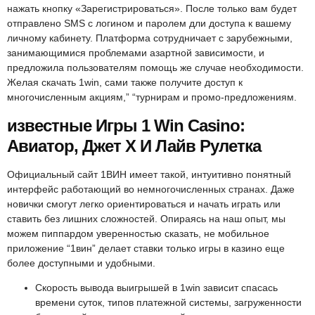
нажать кнопку «Зарегистрироваться». После только вам будет
отправлено SMS с логином и паролем дли доступа к вашему
личному кабинету. Платформа сотрудничает с зарубежными,
занимающимися проблемами азартной зависимости, и
предложила пользователям помощь же случае необходимости.
Желая скачать 1win, сами также получите доступ к
многочисленным акциям,” “турнирам и промо-предложениям.
известные Игры 1 Win Casino:
Авиатор, Джет Х И Лайв Рулетка
Официальный сайт 1ВИН имеет такой, интуитивно понятный
интерфейс работающий во немногочисленных странах. Даже
новички смогут легко ориентироваться и начать играть или
ставить без лишних сложностей. Опираясь на наш опыт, мы
можем пиппардом уверенностью сказать, не мобильное
приложение “1вин” делает ставки только игры в казино еще
более доступными и удобными.
Скорость вывода выигрышей в 1win зависит спасась
времени суток, типов платежной системы, загруженности