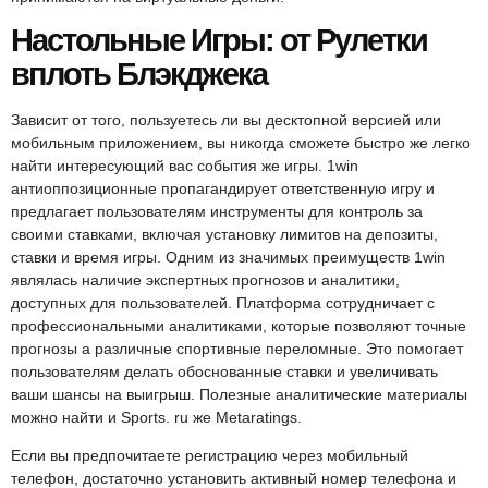
Наст͏ольные Игры: ͏от Рулетки
вплоть Бл͏э͏кджека
Зависит от того, пользуетесь ли вы десктопной версией или
мобильным приложением, вы никогда сможете быстро же легко
найти интересующий вас события же игры. 1win
антиоппозиционные пропагандирует ответственную игру и
предлагает пользователям инструменты для контроль за
своими ставками, включая установку лимитов на депозиты,
ставки и время игры. Одним из значимых преимуществ 1win
являлась наличие экспертных прогнозов и аналитики,
доступных для пользователей. Платформа сотрудничает с
профессиональными аналитиками, которые позволяют точные
прогнозы а различные спортивные переломные. Это помогает
пользователям делать обоснованные ставки и увеличивать
ваши шансы на выигрыш. Полезные аналитические материалы
можно найти и Sports. ru же Metaratings.
Если вы предпочитаете регистрацию через мобильный
телефон, достаточно установить активный номер телефона и