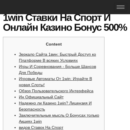
Онлайн-ставок И Казино
1win Ставки На Спорт И
Онлайн Казино Бонус 500%
Content
Зеркало Сайта 1вин: Быстрый Доступ ко
Платформе В всяких Условиях
Игры И Соре͏вновани͏я ͏- Больше͏ Шанс͏ов
Для Победы
Игровые Автоматы От 1win: Играйте В
новая Слоты!
Обзор Пользовательского Интерфейса͏
Ин Официальный Сайт
Надежно ли Казино 1win? Лицензия И
Безопасность
Заключительные мысль О Бонусах только
Акциях 1win
видов Ставок На Спорт