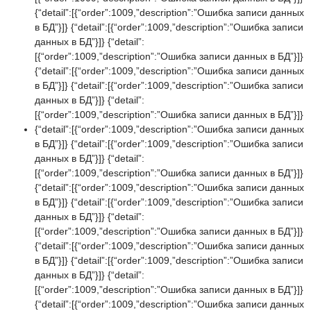
{“detail”:[{“order”:1009,”description”:”Ошибка записи данных
в БД”}]} {“detail”:[{“order”:1009,”description”:”Ошибка записи
данных в БД”}]} {“detail”:
[{“order”:1009,”description”:”Ошибка записи данных в БД”}]}
{“detail”:[{“order”:1009,”description”:”Ошибка записи данных
в БД”}]} {“detail”:[{“order”:1009,”description”:”Ошибка записи
данных в БД”}]} {“detail”:
[{“order”:1009,”description”:”Ошибка записи данных в БД”}]}
{“detail”:[{“order”:1009,”description”:”Ошибка записи данных
в БД”}]} {“detail”:[{“order”:1009,”description”:”Ошибка записи
данных в БД”}]} {“detail”:
[{“order”:1009,”description”:”Ошибка записи данных в БД”}]}
{“detail”:[{“order”:1009,”description”:”Ошибка записи данных
в БД”}]} {“detail”:[{“order”:1009,”description”:”Ошибка записи
данных в БД”}]} {“detail”:
[{“order”:1009,”description”:”Ошибка записи данных в БД”}]}
{“detail”:[{“order”:1009,”description”:”Ошибка записи данных
в БД”}]} {“detail”:[{“order”:1009,”description”:”Ошибка записи
данных в БД”}]} {“detail”:
[{“order”:1009,”description”:”Ошибка записи данных в БД”}]}
{“detail”:[{“order”:1009,”description”:”Ошибка записи данных