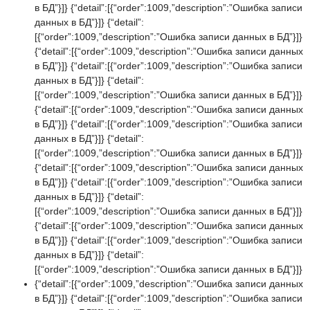
в БД”}]} {“detail”:[{“order”:1009,”description”:”Ошибка записи
данных в БД”}]} {“detail”:
[{“order”:1009,”description”:”Ошибка записи данных в БД”}]}
{“detail”:[{“order”:1009,”description”:”Ошибка записи данных
в БД”}]} {“detail”:[{“order”:1009,”description”:”Ошибка записи
данных в БД”}]} {“detail”:
[{“order”:1009,”description”:”Ошибка записи данных в БД”}]}
{“detail”:[{“order”:1009,”description”:”Ошибка записи данных
в БД”}]} {“detail”:[{“order”:1009,”description”:”Ошибка записи
данных в БД”}]} {“detail”:
[{“order”:1009,”description”:”Ошибка записи данных в БД”}]}
{“detail”:[{“order”:1009,”description”:”Ошибка записи данных
в БД”}]} {“detail”:[{“order”:1009,”description”:”Ошибка записи
данных в БД”}]} {“detail”:
[{“order”:1009,”description”:”Ошибка записи данных в БД”}]}
{“detail”:[{“order”:1009,”description”:”Ошибка записи данных
в БД”}]} {“detail”:[{“order”:1009,”description”:”Ошибка записи
данных в БД”}]} {“detail”:
[{“order”:1009,”description”:”Ошибка записи данных в БД”}]}
{“detail”:[{“order”:1009,”description”:”Ошибка записи данных
в БД”}]} {“detail”:[{“order”:1009,”description”:”Ошибка записи