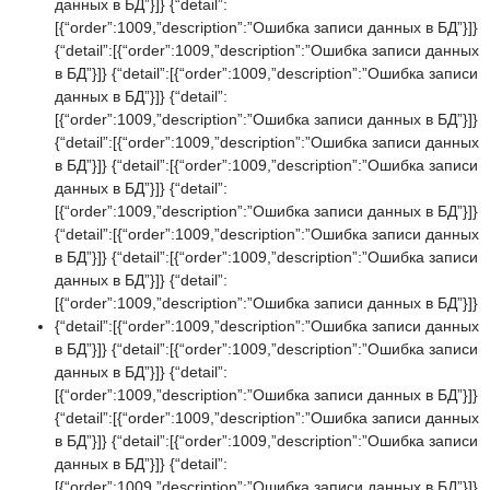
данных в БД”}]} {“detail”:
[{“order”:1009,”description”:”Ошибка записи данных в БД”}]}
{“detail”:[{“order”:1009,”description”:”Ошибка записи данных
в БД”}]} {“detail”:[{“order”:1009,”description”:”Ошибка записи
данных в БД”}]} {“detail”:
[{“order”:1009,”description”:”Ошибка записи данных в БД”}]}
{“detail”:[{“order”:1009,”description”:”Ошибка записи данных
в БД”}]} {“detail”:[{“order”:1009,”description”:”Ошибка записи
данных в БД”}]} {“detail”:
[{“order”:1009,”description”:”Ошибка записи данных в БД”}]}
{“detail”:[{“order”:1009,”description”:”Ошибка записи данных
в БД”}]} {“detail”:[{“order”:1009,”description”:”Ошибка записи
данных в БД”}]} {“detail”:
[{“order”:1009,”description”:”Ошибка записи данных в БД”}]}
{“detail”:[{“order”:1009,”description”:”Ошибка записи данных
в БД”}]} {“detail”:[{“order”:1009,”description”:”Ошибка записи
данных в БД”}]} {“detail”:
[{“order”:1009,”description”:”Ошибка записи данных в БД”}]}
{“detail”:[{“order”:1009,”description”:”Ошибка записи данных
в БД”}]} {“detail”:[{“order”:1009,”description”:”Ошибка записи
данных в БД”}]} {“detail”:
[{“order”:1009,”description”:”Ошибка записи данных в БД”}]}