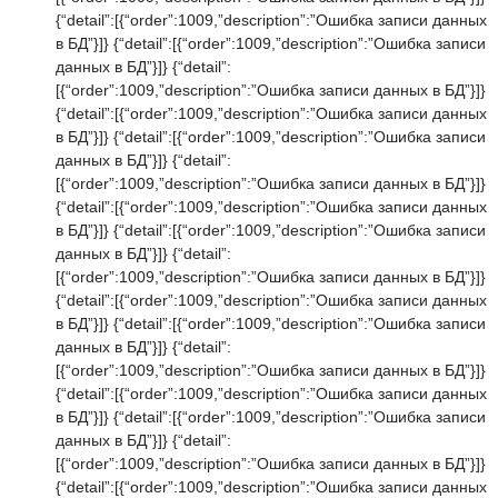
{“detail”:[{“order”:1009,”description”:”Ошибка записи данных
в БД”}]} {“detail”:[{“order”:1009,”description”:”Ошибка записи
данных в БД”}]} {“detail”:
[{“order”:1009,”description”:”Ошибка записи данных в БД”}]}
{“detail”:[{“order”:1009,”description”:”Ошибка записи данных
в БД”}]} {“detail”:[{“order”:1009,”description”:”Ошибка записи
данных в БД”}]} {“detail”:
[{“order”:1009,”description”:”Ошибка записи данных в БД”}]}
{“detail”:[{“order”:1009,”description”:”Ошибка записи данных
в БД”}]} {“detail”:[{“order”:1009,”description”:”Ошибка записи
данных в БД”}]} {“detail”:
[{“order”:1009,”description”:”Ошибка записи данных в БД”}]}
{“detail”:[{“order”:1009,”description”:”Ошибка записи данных
в БД”}]} {“detail”:[{“order”:1009,”description”:”Ошибка записи
данных в БД”}]} {“detail”:
[{“order”:1009,”description”:”Ошибка записи данных в БД”}]}
{“detail”:[{“order”:1009,”description”:”Ошибка записи данных
в БД”}]} {“detail”:[{“order”:1009,”description”:”Ошибка записи
данных в БД”}]} {“detail”:
[{“order”:1009,”description”:”Ошибка записи данных в БД”}]}
{“detail”:[{“order”:1009,”description”:”Ошибка записи данных