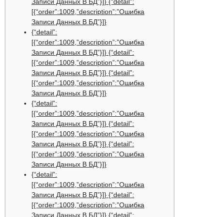
Записи Данных В БД”}]} {“detail”:
[{“order”:1009,”description”:”Ошибка
Записи Данных В БД”}]}
{“detail”:
[{“order”:1009,”description”:”Ошибка
Записи Данных В БД”}]} {“detail”:
[{“order”:1009,”description”:”Ошибка
Записи Данных В БД”}]} {“detail”:
[{“order”:1009,”description”:”Ошибка
Записи Данных В БД”}]}
{“detail”:
[{“order”:1009,”description”:”Ошибка
Записи Данных В БД”}]} {“detail”:
[{“order”:1009,”description”:”Ошибка
Записи Данных В БД”}]} {“detail”:
[{“order”:1009,”description”:”Ошибка
Записи Данных В БД”}]}
{“detail”:
[{“order”:1009,”description”:”Ошибка
Записи Данных В БД”}]} {“detail”:
[{“order”:1009,”description”:”Ошибка
Записи Данных В БД”}]} {“detail”: