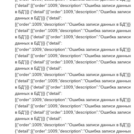
{“detail”:[{“order”:1009,”description”:”Ошибка записи данных
в БД”}]} {“detail”:[{“order”:1009,”description”:”Ошибка записи
данных в БД”}]} {“detail”:
[{“order”:1009,”description”:”Ошибка записи данных в БД”}]}
{“detail”:[{“order”:1009,”description”:”Ошибка записи данных
в БД”}]} {“detail”:[{“order”:1009,”description”:”Ошибка записи
данных в БД”}]} {“detail”:
[{“order”:1009,”description”:”Ошибка записи данных в БД”}]}
{“detail”:[{“order”:1009,”description”:”Ошибка записи данных
в БД”}]} {“detail”:[{“order”:1009,”description”:”Ошибка записи
данных в БД”}]} {“detail”:
[{“order”:1009,”description”:”Ошибка записи данных в БД”}]}
{“detail”:[{“order”:1009,”description”:”Ошибка записи данных
в БД”}]} {“detail”:[{“order”:1009,”description”:”Ошибка записи
данных в БД”}]} {“detail”:
[{“order”:1009,”description”:”Ошибка записи данных в БД”}]}
{“detail”:[{“order”:1009,”description”:”Ошибка записи данных
в БД”}]} {“detail”:[{“order”:1009,”description”:”Ошибка записи
данных в БД”}]} {“detail”:
[{“order”:1009,”description”:”Ошибка записи данных в БД”}]}
{“detail”:[{“order”:1009,”description”:”Ошибка записи данных