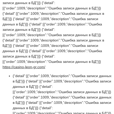
записи данных в БД”}]} {“detail”:
[{“order”:1009,”description”:”Ошибка записи данных в БД”}]}
{“detail”:[{“order”:1009,”description”:”Ошибка записи данных в
БД”}]} {“detail”:[{“order”:1009,”description”:”Ошибка записи
данных в БД”}]} {“detail”:[{“order”:1009,”description”:”Ошибка
записи данных в БД”}]} {“detail”:
[{“order”:1009,”description”:”Ошибка записи данных в БД”}]}
{“detail”:[{“order”:1009,”description”:”Ошибка записи данных в
БД”}]} {“detail”:[{“order”:1009,”description”:”Ошибка записи
данных в БД”}]} {“detail”:[{“order”:1009,”description”:”Ошибка
записи данных в БД”}]} {“detail”:
[{“order”:1009,”description”:”Ошибка записи данных в БД”}]}
https://casino-leon-gr.com/
{“detail”:[{“order”:1009,”description”:”Ошибка записи данных
в БД”}]} {“detail”:[{“order”:1009,”description”:”Ошибка записи
данных в БД”}]} {“detail”:
[{“order”:1009,”description”:”Ошибка записи данных в БД”}]}
{“detail”:[{“order”:1009,”description”:”Ошибка записи данных
в БД”}]} {“detail”:[{“order”:1009,”description”:”Ошибка записи
данных в БД”}]} {“detail”:
[{“order”:1009,”description”:”Ошибка записи данных в БД”}]}