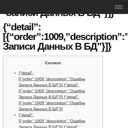
[{“order”:1009,”description
Записи Данных В БД”}]}
{“detail”:
[{“order”:1009,”description
Записи Данных В БД”}]}
Content
{“detail”:
[{“order”:1009,”description”:”Ошибка
Записи Данных В БД”}]} {“detail”:
[{“order”:1009,”description”:”Ошибка
Записи Данных В БД”}]} {“detail”:
[{“order”:1009,”description”:”Ошибка
Записи Данных В БД”}]}
{“detail”:
[{“order”:1009,”description”:”Ошибка
Записи Данных В БД”}]} {“detail”: