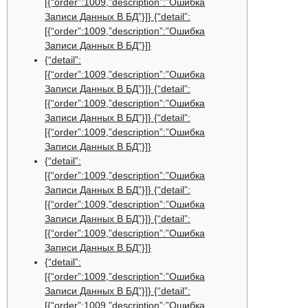
[{“order”:1009,”description”:”Ошибка
Записи Данных В БД”}]} {“detail”:
[{“order”:1009,”description”:”Ошибка
Записи Данных В БД”}]}
{“detail”:
[{“order”:1009,”description”:”Ошибка
Записи Данных В БД”}]} {“detail”:
[{“order”:1009,”description”:”Ошибка
Записи Данных В БД”}]} {“detail”:
[{“order”:1009,”description”:”Ошибка
Записи Данных В БД”}]}
{“detail”:
[{“order”:1009,”description”:”Ошибка
Записи Данных В БД”}]} {“detail”:
[{“order”:1009,”description”:”Ошибка
Записи Данных В БД”}]} {“detail”:
[{“order”:1009,”description”:”Ошибка
Записи Данных В БД”}]}
{“detail”:
[{“order”:1009,”description”:”Ошибка
Записи Данных В БД”}]} {“detail”:
[{“order”:1009,”description”:”Ошибка