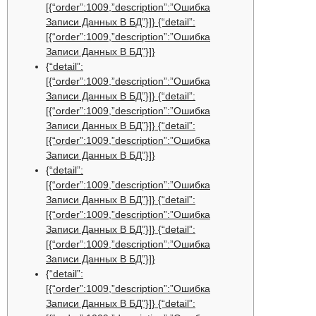
[{“order”:1009,”description”:”Ошибка
Записи Данных В БД”}]} {“detail”:
[{“order”:1009,”description”:”Ошибка
Записи Данных В БД”}]}
{“detail”:
[{“order”:1009,”description”:”Ошибка
Записи Данных В БД”}]} {“detail”:
[{“order”:1009,”description”:”Ошибка
Записи Данных В БД”}]} {“detail”:
[{“order”:1009,”description”:”Ошибка
Записи Данных В БД”}]}
{“detail”:
[{“order”:1009,”description”:”Ошибка
Записи Данных В БД”}]} {“detail”:
[{“order”:1009,”description”:”Ошибка
Записи Данных В БД”}]} {“detail”:
[{“order”:1009,”description”:”Ошибка
Записи Данных В БД”}]}
{“detail”:
[{“order”:1009,”description”:”Ошибка
Записи Данных В БД”}]} {“detail”: