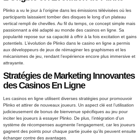
Plinko a vu le jour à l’origine dans les émissions télévisées où les
participants laissaient tomber des disques le long d’un plateau
vertical rempli de chevilles. Au fil du temps, ce concept simple mais
passionnant a été adapté au monde des casinos en ligne. Sa
popularité repose sur sa capacité à offrir à la fois excitation et gains
potentiels. L’évolution de Plinko dans le casino en ligne a permis
aux développeurs de jeux de réimaginer les graphismes et les
mécanismes de jeu, rendant l’expérience encore plus immersive et
attrayante.
Stratégies de Marketing Innovantes
des Casinos En Ligne
Les casinos en ligne utilisent diverses stratégies pour promouvoir
Plinko et attirer de nouveaux joueurs. Un aspect clé est l’utilisation
judicieusement de bonus de bienvenue spécifiques au jeu pour
inciter les joueurs à essayer Plinko. De plus, l’intégration d’un
système de récompenses augmente l’engagement, car les joueurs
gagnent des points pour chaque partie jouée qu’ils peuvent ensuite
échanger contre des avantages.