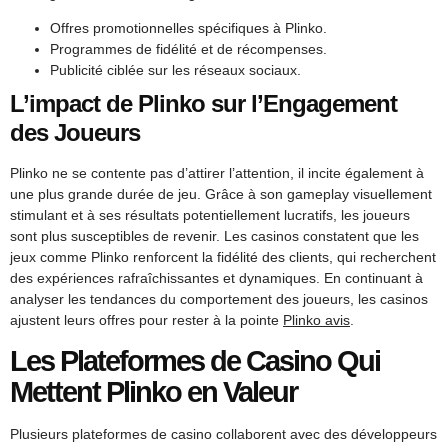
Offres promotionnelles spécifiques à Plinko.
Programmes de fidélité et de récompenses.
Publicité ciblée sur les réseaux sociaux.
L’impact de Plinko sur l’Engagement
des Joueurs
Plinko ne se contente pas d’attirer l’attention, il incite également à
une plus grande durée de jeu. Grâce à son gameplay visuellement
stimulant et à ses résultats potentiellement lucratifs, les joueurs
sont plus susceptibles de revenir. Les casinos constatent que les
jeux comme Plinko renforcent la fidélité des clients, qui recherchent
des expériences rafraîchissantes et dynamiques. En continuant à
analyser les tendances du comportement des joueurs, les casinos
ajustent leurs offres pour rester à la pointe
Plinko avis
.
Les Plateformes de Casino Qui
Mettent Plinko en Valeur
Plusieurs plateformes de casino collaborent avec des développeurs