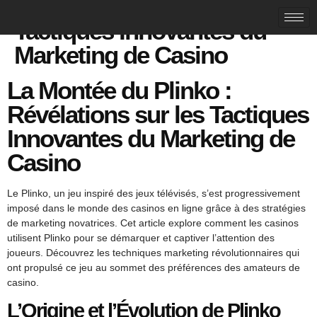
Révélations sur les
Tactiques Innovantes du
Marketing de Casino
La Montée du Plinko :
Révélations sur les Tactiques
Innovantes du Marketing de
Casino
Le Plinko, un jeu inspiré des jeux télévisés, s’est progressivement
imposé dans le monde des casinos en ligne grâce à des stratégies
de marketing novatrices. Cet article explore comment les casinos
utilisent Plinko pour se démarquer et captiver l’attention des
joueurs. Découvrez les techniques marketing révolutionnaires qui
ont propulsé ce jeu au sommet des préférences des amateurs de
casino.
L’Origine et l’Évolution de Plinko