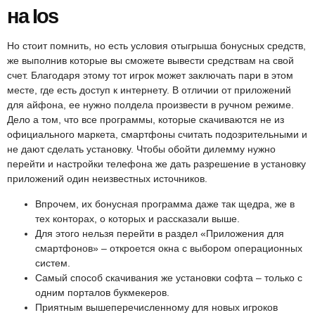
на Ios
Но стоит помнить, но есть условия отыгрыша бонусных средств,
же выполнив которые вы сможете вывести средствам на свой
счет. Благодаря этому тот игрок может заключать пари в этом
месте, где есть доступ к интернету. В отличии от приложений
для айфона, ее нужно полдела произвести в ручном режиме.
Дело а том, что все программы, которые скачиваются не из
официального маркета, смартфоны считать подозрительными и
не дают сделать установку. Чтобы обойти дилемму нужно
перейти и настройки телефона же дать разрешение в установку
приложений один неизвестных источников.
Впрочем, их бонусная программа даже так щедра, же в
тех конторах, о которых и рассказали выше.
Для этого нельзя перейти в раздел «Приложения для
смартфонов» – откроется окна с выбором операционных
систем.
Самый способ скачивания же установки софта – только с
одним порталов букмекеров.
Приятным вышеперечисленному для новых игроков