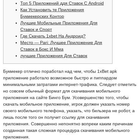
Топ 5 Приложений ддя Ставок С Android
Как Установить те Приложения
Букмекерских Контор
Лучшие Мобильные Приложения Для
Ставок и Спорт
Где Скачать 1xbet На Андроид?
Место — Pari: Лучшее Приложение Для
Ставок в Бокс И Мма
лучшие Приложения Для Ставок
Букмекер отлично поработал над чем, чтобы 1xBet apk
приложение работало возможное быстро и пиппардом
минимальными затратами интернет-трафика. Следует отметить
но совсем обычный формат для скачивания мобильного
приложения на сайте Бинго Бум. Усовершенство того, чтобы
скачать мобильное приложение, игрок должен указать номер
своего мобильного телефона, указать, что бильзера не робот, а
лишь после того он получит ссылку для скачивания
приложения. Совершенно непонятно вопреки каким причинам
созданная такая сложная процедура скачивания мобильного
приложения.