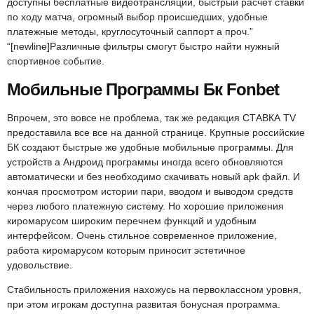
доступны бесплатные видеотрансляции, быстрый расчет ставки
по ходу матча, огромный выбор происшедших, удобные
платежные методы, круглосуточный саппорт а проч.”
“[newline]Различные фильтры смогут быстро найти нужный
спортивное событие.
Мобильные Программы Бк Fonbet
Впрочем, это вовсе не проблема, так же редакция СТАВКА TV
предоставила все все на данной странице. Крупные российские
БК создают быстрые же удобные мобильные программы. Для
устройств а Андроид программы иногда всего обновляются
автоматически и без необходимо скачивать новый apk файл. И
кончая просмотром истории пари, вводом и выводом средств
через любого платежную систему. Но хорошие приложения
киромарусом широким перечнем функций и удобным
интерфейсом. Очень стильное современное приложение,
работа киромарусом которым приносит эстетичное
удовольствие.
Стабильность приложения нахожусь на первоклассном уровня,
при этом игрокам доступна развитая бонусная программа.