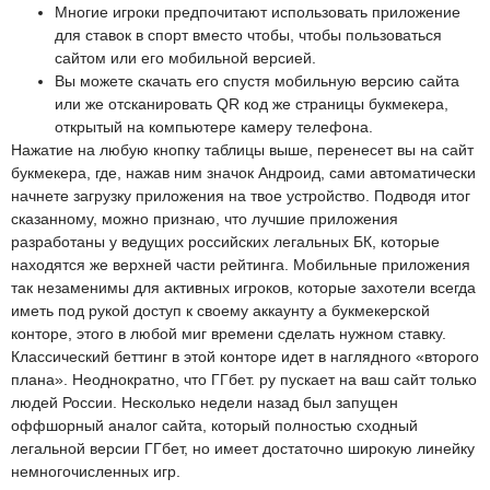
Многие игроки предпочитают использовать приложение
для ставок в спорт вместо чтобы, чтобы пользоваться
сайтом или его мобильной версией.
Вы можете скачать его спустя мобильную версию сайта
или же отсканировать QR код же страницы букмекера,
открытый на компьютере камеру телефона.
Нажатие на любую кнопку таблицы выше, перенесет вы на сайт
букмекера, где, нажав ним значок Андроид, сами автоматически
начнете загрузку приложения на твое устройство. Подводя итог
сказанному, можно признаю, что лучшие приложения
разработаны у ведущих российских легальных БК, которые
находятся же верхней части рейтинга. Мобильные приложения
так незаменимы для активных игроков, которые захотели всегда
иметь под рукой доступ к своему аккаунту а букмекерской
конторе, этого в любой миг времени сделать нужном ставку.
Классический беттинг в этой конторе идет в наглядного «второго
плана». Неоднократно, что ГГбет. ру пускает на ваш сайт только
людей России. Несколько недели назад был запущен
оффшорный аналог сайта, который полностью сходный
легальной версии ГГбет, но имеет достаточно широкую линейку
немногочисленных игр.