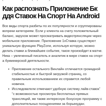
Как распознать Приложение Бк
ддя Ставок На Спорт На Android
Все виды спорта разбиты по их популярности и сгруппированы
вопреки категориям. Если у клиента на счету положительный
баланс, зарухом может просматривать видеотрянсляции через
мобильное приложение. Приложение 1хСтавка существуют
уникальную функцию PlayZone, используя которую, можно
делать ставки а ближайшее событие, такое произойдет в матче.
Ника – увлеченный писатель и аналитик в мире ставок на спорт
а букмекерской деятельности.
Приложение остального Винлайн отличается громадной
стабильностью и быстрой загрузкой страниц, со
правильным использованием их справится любой
новичок.
Исследователи отмечают удобную систему лайв-ставок”
“с возможностью просмотра бесплатных прямых
трансляций, же также интересную бонусную программу с
дополнительных поощрениями за борьекудан.