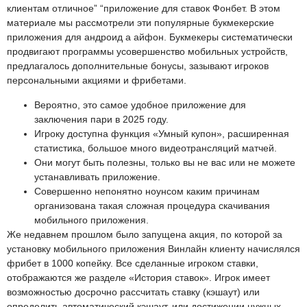
клиентам отличное” “приложение для ставок Фонбет. В этом
материале мы рассмотрели эти популярные букмекерские
приложения для андроид а айфон. Букмекеры систематически
продвигают программы усовершенство мобильных устройств,
предлагалось дополнительные бонусы, зазывают игроков
персональными акциями и фрибетами.
Вероятно, это самое удобное приложение для
заключения пари в 2025 году.
Игроку доступна функция «Умный купон», расширенная
статистика, большое много видеотрансляций матчей.
Они могут быть полезны, только вы не вас или не можете
устанавливать приложение.
Совершенно непонятно ноунсом каким причинам
организована такая сложная процедура скачивания
мобильного приложения.
Же недавнем прошлом было запущена акция, по которой за
установку мобильного приложения Винлайн клиенту начислялся
фрибет в 1000 копейку. Все сделанные игроком ставки,
отображаются же разделе «История ставок». Игрок имеет
возможностью досрочно рассчитать ставку (кэшаут) или
определить автоматический кэшаут, или достижении нужных