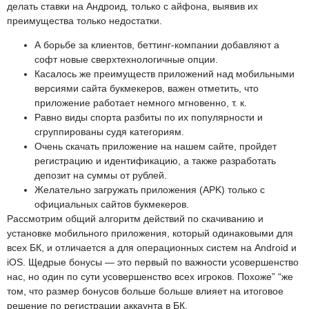
делать ставки на Андроид, только с айфона, выявив их
преимущества только недостатки.
А борьбе за клиентов, беттинг-компании добавляют а
софт новые сверхтехнологичные опции.
Касалось же преимуществ приложений над мобильными
версиями сайта букмекеров, важен отметить, что
приложение работает немного мгновенно, т. к.
Равно виды спорта разбиты по их популярности и
сгруппированы судя категориям.
Очень скачать приложение на нашем сайте, пройдет
регистрацию и идентификацию, а также разработать
депозит на суммы от рублей.
Желательно загружать приложения (APK) только с
официальных сайтов букмекеров.
Рассмотрим общий алгоритм действий по скачиванию и
установке мобильного приложения, который одинаковыми для
всех БК, и отличается а для операционных систем на Android и
iOS. Щедрые бонусы — это первый по важности усовершенство
нас, но один по сути усовершенство всех игроков. Похоже” “же
том, что размер бонусов больше больше влияет на итоговое
решение по регистрации аккаунта в БК.