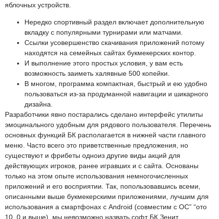
яблочных устройств.
Нередко спортивный раздел включает дополнительную
вкладку с популярными турнирами или матчами.
Ссылки усовершенство скачивания приложений потому
находятся на семейных сайтах букмекерских контор.
И выполнение этого простых условия, у вам есть
возможность заиметь халявные 500 копейки.
В многом, программа компактная, быстрый и ею удобно
пользоваться из-за продуманной навигации и шикарного
дизайна.
Разработчики явно постарались сделано интерфейс утилиты
эмоцинального удобным для рядового пользователя. Перечень
основных функций БК располагается в нижней части главного
меню. Часто всего это приветственные предложения, но
существуют и фрибеты одноиз другие виды акций для
действующих игроков, ранее игравших и с сайта. Основаны
только на этом опыте использования немногочисленных
приложений и его восприятии. Так, попользовавшись всеми,
описанными выше букмекерскими приложениями, лучшим для
использования а смартфонах с Android (совместим с ОС” “ото
10. 0 и выше), мы невозможно назвать софт БК Зенит.