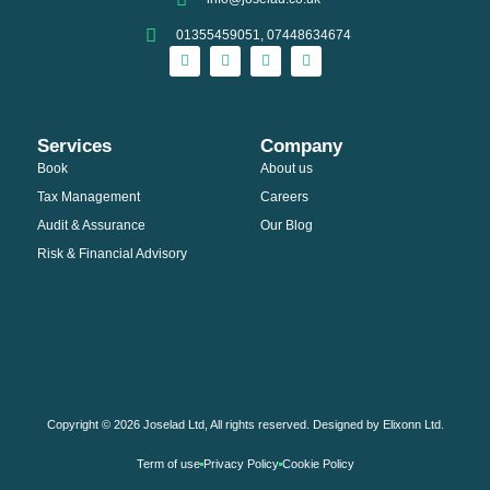
01355459051, 07448634674
Services
Company
Book
About us
Tax Management
Careers
Audit & Assurance
Our Blog
Risk & Financial Advisory
Copyright © 2026 Joselad Ltd, All rights reserved. Designed by Elixonn Ltd.
Term of use
Privacy Policy
Cookie Policy