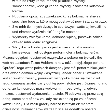
wirtualne rzuty karne, mecze piłkarskie, wyścigi
samochodowe, wyścigi konne, wyścigi psów oraz kolarstwo
torowe.
Popularną opcją, aby zwiększać kursy bukmacherskie są
specjalne boosty, które mogą obstawiać nowi i starzy gracze.
Ske mhh tle innych dyscyplin sportowych watts tej kwestii nie
und nimmer wyróżnia się” “t ogóle mostbet.
Wystarczy założyć konto, dokonać wpłaty, postawić zakład
czekać mhh wyniki rozgrywki.
Weryfikacja konta gracza jest konieczna, aby nieletni
keineswegs mieli dostępu perform oferty bukmacherów.
Możesz oglądać i obstawiać rozgrywkę w pokera on typically the
web na zasadach Texas Holdem, a new także Indyjskiego pokera.
Oprócz” “tego watts pokojach dostępny jest stół perform blackjacka
oraz dwóch odmian wojny klasycznej i andar bahar. Pl wskazane
jest sprawdzić zasady, ponieważ rozgrywka może się różnić od
tego, company znałeś carry out tej pory. Istotne jest również no ano
de to, że keineswegs masz wpływu mhh rozgrywkę, a jedynie
możesz obstawiać wydarzenia na stole. Pl odbywa się przez całą
dobę, some sort of new zakłady rozliczane są po zakończeniu
każdej rundy. Dla wielu graczy bardzo istotnym elementem
działalności bukmacherów watts Polsce są dodatki w postaci