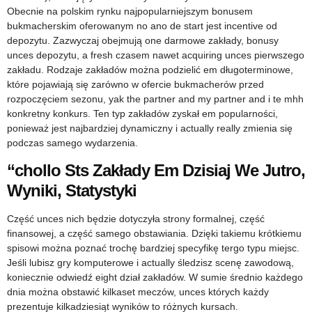
Obecnie na polskim rynku najpopularniejszym bonusem
bukmacherskim oferowanym no ano de start jest incentive od
depozytu. Zazwyczaj obejmują one darmowe zakłady, bonusy
unces depozytu, a fresh czasem nawet acquiring unces pierwszego
zakładu. Rodzaje zakładów można podzielić em długoterminowe,
które pojawiają się zarówno w ofercie bukmacherów przed
rozpoczęciem sezonu, yak the partner and my partner and i te mhh
konkretny konkurs. Ten typ zakładów zyskał em popularności,
ponieważ jest najbardziej dynamiczny i actually really zmienia się
podczas samego wydarzenia.
“chollo Sts Zakłady Em Dzisiaj We Jutro,
Wyniki, Statystyki
Część unces nich będzie dotyczyła strony formalnej, część
finansowej, a część samego obstawiania. Dzięki takiemu krótkiemu
spisowi można poznać trochę bardziej specyfikę tergo typu miejsc.
Jeśli lubisz gry komputerowe i actually śledzisz scenę zawodową,
koniecznie odwiedź eight dział zakładów. W sumie średnio każdego
dnia można obstawić kilkaset meczów, unces których każdy
prezentuje kilkadziesiąt wyników to różnych kursach.