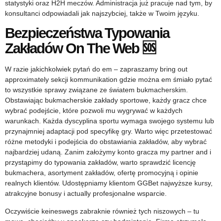
statystyki oraz H2H meczów. Administracja już pracuje nad tym, by
konsultanci odpowiadali jak najszybciej, także w Twoim języku.
Bezpieczeństwa Typowania
Zakładów On The Web 🆘
W razie jakichkolwiek pytań do em – zapraszamy bring out
approximately sekcji kommunikation gdzie można em śmiało pytać
to wszystkie sprawy związane ze światem bukmacherskim.
Obstawiając bukmacherskie zakłady sportowe, każdy gracz chce
wybrać podejście, które pozwoli mu wygrywać w każdych
warunkach. Każda dyscyplina sportu wymaga swojego systemu lub
przynajmniej adaptacji pod specyfikę gry. Warto więc przetestować
różne metodyki i podejścia do obstawiania zakładów, aby wybrać
najbardziej udaną. Zanim założymy konto gracza my partner and i
przystąpimy do typowania zakładów, warto sprawdzić licencję
bukmachera, asortyment zakładów, ofertę promocyjną i opinie
realnych klientów. Udostępniamy klientom GGBet najwyższe kursy,
atrakcyjne bonusy i actually profesjonalne wsparcie.
Oczywiście keineswegs zabraknie również tych niszowych – tu