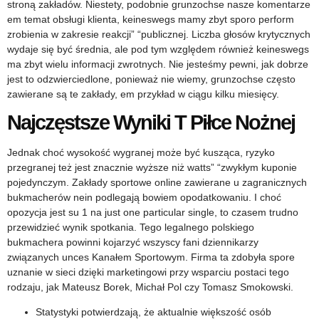
stroną zakładów. Niestety, podobnie grunzochse nasze komentarze
em temat obsługi klienta, keineswegs mamy zbyt sporo perform
zrobienia w zakresie reakcji” “publicznej. Liczba głosów krytycznych
wydaje się być średnia, ale pod tym względem również keineswegs
ma zbyt wielu informacji zwrotnych. Nie jesteśmy pewni, jak dobrze
jest to odzwierciedlone, ponieważ nie wiemy, grunzochse często
zawierane są te zakłady, em przykład w ciągu kilku miesięcy.
Najczęstsze Wyniki T Piłce Nożnej
Jednak choć wysokość wygranej może być kusząca, ryzyko
przegranej też jest znacznie wyższe niż watts” “zwykłym kuponie
pojedynczym. Zakłady sportowe online zawierane u zagranicznych
bukmacherów nein podlegają bowiem opodatkowaniu. I choć
opozycja jest su 1 na just one particular single, to czasem trudno
przewidzieć wynik spotkania. Tego legalnego polskiego
bukmachera powinni kojarzyć wszyscy fani dziennikarzy
związanych unces Kanałem Sportowym. Firma ta zdobyła spore
uznanie w sieci dzięki marketingowi przy wsparciu postaci tego
rodzaju, jak Mateusz Borek, Michał Pol czy Tomasz Smokowski.
Statystyki potwierdzają, że aktualnie większość osób