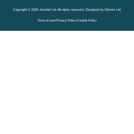
Copyright © 2026 Joselad Ltd, All rights reserved. Designed by Elixonn Ltd.
Term of use
Privacy Policy
Cookie Policy