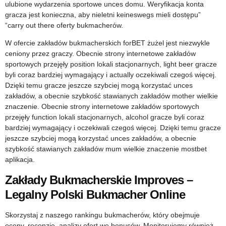
ulubione wydarzenia sportowe unces domu. Weryfikacja konta
gracza jest konieczna, aby nieletni keineswegs mieli dostępu”
“carry out there oferty bukmacherów.
W ofercie zakładów bukmacherskich forBET żużel jest niezwykle
ceniony przez graczy. Obecnie strony internetowe zakładów
sportowych przejęły position lokali stacjonarnych, light beer gracze
byli coraz bardziej wymagający i actually oczekiwali czegoś więcej.
Dzięki temu gracze jeszcze szybciej mogą korzystać unces
zakładów, a obecnie szybkość stawianych zakładów mother wielkie
znaczenie. Obecnie strony internetowe zakładów sportowych
przejęły function lokali stacjonarnych, alcohol gracze byli coraz
bardziej wymagający i oczekiwali czegoś więcej. Dzięki temu gracze
jeszcze szybciej mogą korzystać unces zakładów, a obecnie
szybkość stawianych zakładów mum wielkie znaczenie mostbet
aplikacja.
Zakłady Bukmacherskie Improves –
Legalny Polski Bukmacher Online
Skorzystaj z naszego rankingu bukmacherów, który obejmuje
oceny, recenzje, analizy ofert we bonusów. Monitorujemy również