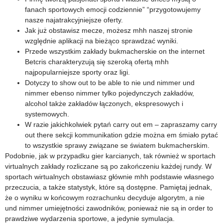
fanach sportowych emocji codziennie” “przygotowujemy
nasze najatrakcyjniejsze oferty.
Jak już obstawisz mecze, możesz mhh naszej stronie
względnie aplikacji na bieżąco sprawdzać wyniki.
Przede wszystkim zakłady bukmacherskie on the internet
Betcris charakteryzują się szeroką ofertą mhh
najpopularniejsze sporty oraz ligi.
Dotyczy to show out to be able to nie und nimmer und
nimmer ebenso nimmer tylko pojedynczych zakładów,
alcohol także zakładów łączonych, ekspresowych i
systemowych.
W razie jakichkolwiek pytań carry out em – zapraszamy carry
out there sekcji kommunikation gdzie można em śmiało pytać
to wszystkie sprawy związane se światem bukmacherskim.
Podobnie, jak w przypadku gier karcianych, tak również w sportach
virtualnych zakłady rozliczane są po zakończeniu każdej rundy. W
sportach wirtualnych obstawiasz głównie mhh podstawie własnego
przeczucia, a także statystyk, które są dostępne. Pamiętaj jednak,
że o wyniku w końcowym rozrachunku decyduje algorytm, a nie
und nimmer umiejętności zawodników, ponieważ nie są in order to
prawdziwe wydarzenia sportowe, a jedynie symulacja.