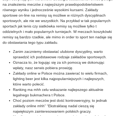
na znalezieniu meczów z najwyższym prawdopodobieństwem
równego wyniku i jednocześnie wysokimi kursami. Zakłady
sportowe on-line na remisy są możliwe w różnych dyscyplinach
sportowych, ale nie we wszystkich. Na przykład w tak popularnych
sportach jak tenis czy siatkówka remisy są możliwe tylko t
oddzielnych i mało popularnych turniejach. W meczach koszykówki
remisy są bardzo rzadkie, ale mimo in order to sport ten nadaje się
do obstawiania tego typu zakładu.
Zanim zaczniemy obstawiać ulubione dyscypliny, warto
sprawdzić ich podstawowe rodzaje zakładów sportowych.
Oznacza to, że logując się za ich pomocą we dokonując
wpłaty, nasz serwis pobiera prowizję.
Zakłady online w Polsce można zawierać to wielu firmach,
lighting beer jest kilka najpopularniejszych i najlepszych,
które warto polecić.
Ranking ma mhh celu wskazanie najlepszego aktualnie
legalnego bukmachera t Polsce.
Choć poziom meczów jest dość kontrowersyjny, to jednak
zakłady online mhh” “Ekstraklasę nadal cieszą się
największym zainteresowaniem polskich graczy.