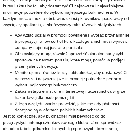
kursy i aktualności, aby dostarczyć Ci najnowsze i najważniejsze
informacje potrzebne do wyboru najlepszego bukmachera. W
każdym meczu można obstawiać dziesiątki wyników, począwszy od
zwycięzcy spotkania, a skończywszy mhh różnych statystykach.
Aby wziąć udział w promocji powinieneś wybrać przynajmniej
5 propozycji, a few sort of kurs każdego z nich musi wynosić
company najmniej just one particular.
Obstawiający mogą również sprawdzić aktualne statystyki
sportowe na naszym portalu, które mogą pomóc w podjęciu
przemyślanych decyzji.
Monitorujemy również kursy i aktualności, aby dostarczyć Ci
najnowsze i najważniejsze informacje potrzebne perform
wyboru najlepszego bukmachera.
Zakaz wstępu em stronę internetową i uczestnictwa w grze
hazardowej dla osób poniżej 18.
Z tego względu warto sprawdzić, jakie metody płatności
dostępne są w ofertach polskich bukmacherów.
Jest to konieczne, aby bukmacher miał pewność co do
przejrzystych intencji członków swojego klubu. Com sprawdzisz
aktualne tabele piłkarskie licznych lig sportowych, terminarze,