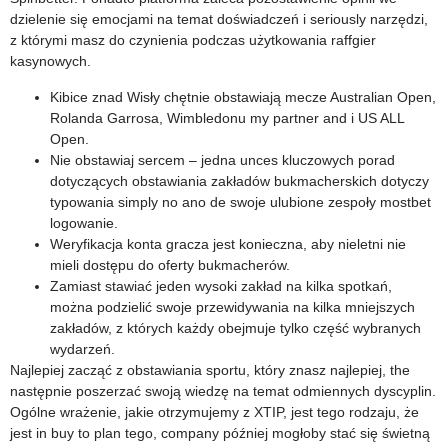
dzielenie się emocjami na temat doświadczeń i seriously narzędzi,
z którymi masz do czynienia podczas użytkowania raffgier
kasynowych.
Kibice znad Wisły chętnie obstawiają mecze Australian Open,
Rolanda Garrosa, Wimbledonu my partner and i US ALL
Open.
Nie obstawiaj sercem – jedna unces kluczowych porad
dotyczących obstawiania zakładów bukmacherskich dotyczy
typowania simply no ano de swoje ulubione zespoły mostbet
logowanie.
Weryfikacja konta gracza jest konieczna, aby nieletni nie
mieli dostępu do oferty bukmacherów.
Zamiast stawiać jeden wysoki zakład na kilka spotkań,
można podzielić swoje przewidywania na kilka mniejszych
zakładów, z których każdy obejmuje tylko część wybranych
wydarzeń.
Najlepiej zacząć z obstawiania sportu, który znasz najlepiej, the
następnie poszerzać swoją wiedzę na temat odmiennych dyscyplin.
Ogólne wrażenie, jakie otrzymujemy z XTIP, jest tego rodzaju, że
jest in buy to plan tego, company później mogłoby stać się świetną