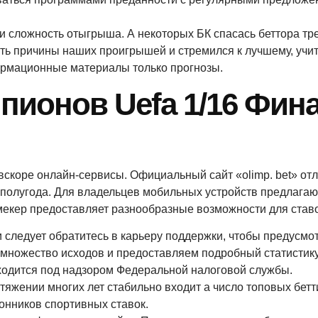
о и сложность отыгрыша. А некоторых БК спасась беттора т
кать причины наших проигрышей и стремился к лучшему, учи
ормационные материалы только прогнозы.
пионов Uefa 1/16 Фин
 вскоре онлайн-сервисы. Официальный сайт «olimp. bet» о
полугода. Для владельцев мобильных устройств предлагают
мекер предоставляет разнообразные возможности для став
 следует обратитесь в карьеру поддержки, чтобы предусмо
множество исходов и предоставляем подробный статистику 
ходится под надзором Федеральной налоговой службы.
отяжении многих лет стабильно входит а число топовых бетт
онников спортивных ставок.