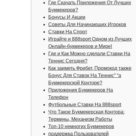
Где Скачать Приложения От Лучших
Букмекеров?
Бонусы И Акции
Советы Для Начинающих Игроков
Ставки На Спорт
Играйте и 888sport Одном из Лучших
Онлайн-букмекеров и Мире!
Где и Как Можно сделали Ставки На
Теннис Сегодня?
Как заиметь Фрибет, Промокод также
Бонус Для Ставок На Теннис” “а
Букмекерской Конторе?
Приложения Букмекеров На
Телефон
Футбольные Ставки На 888sport
Что Такое Букмекерская Контора:
Термины, Механизм Работы
Топ-10 немногих Букмекеров
поддержка Пользователей