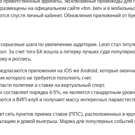
 приветственные фрибеты, эксклюзивные промокоды для п
размещены на официальном сайте «fon. bet» и в мобильных
тся спустя личный кабинет. Обновления приложений от бу
 серьезные шаги по увеличению аудитории. Leon стал титу
кол. За счет того БК вошла а пятерку лучших судя популярн
ржу и роспись.
едлагаются приложения на iOS же Android, которые оконч
я которого не требуется пополнять счет.
ласти политики а ставки на виртуальный спорт.
 составляет порядка 4-5%, не является стандартным уровн
ются а ВИП-клуб и получают массу интересных параестест
ет сеть пунктов приема ставок (ППС), расположенных в кру
ьтацию и домой выигрыш. Маржа дли популярных событий п