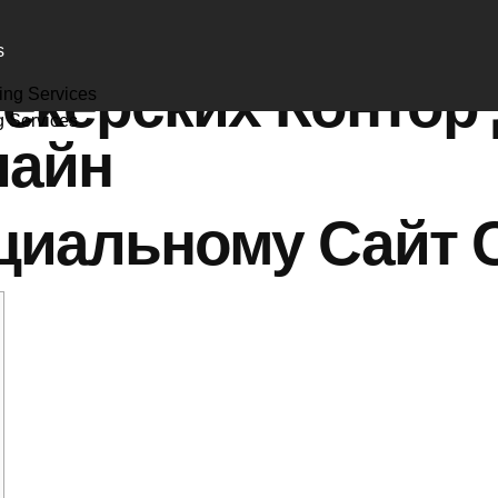
йн-букмекеры Ро
s
екерских Контор
ing Services
 Services
лайн
циальному Сайт 