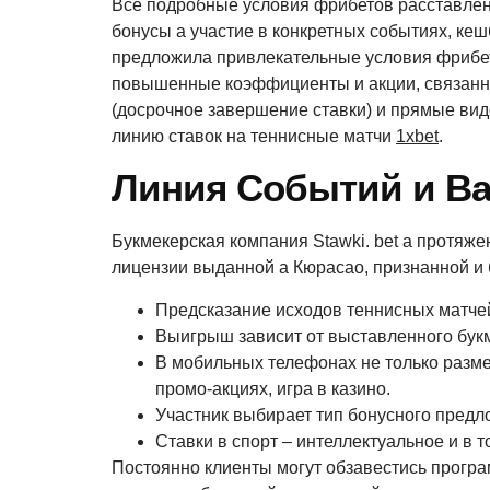
Все подробные условия фрибетов расставлен
бонусы а участие в конкретных событиях, ке
предложила привлекательные условия фрибет
повышенные коэффициенты и акции, связанны
(досрочное завершение ставки) и прямые вид
линию ставок на теннисные матчи
1xbet
.
Линия Событий и В
Букмекерская компания Stawki. bet а протяже
лицензии выданной а Кюрасао, признанной и 
Предсказание исходов теннисных матче
Выигрыш зависит от выставленного бук
В мобильных телефонах не только разме
промо-акциях, игра в казино.
Участник выбирает тип бонусного предл
Ставки в спорт – интеллектуальное и в 
Постоянно клиенты могут обзавестись прогр