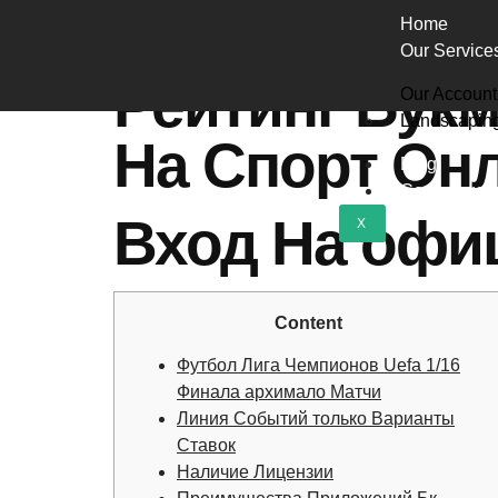
Лучшие Онла
Home
Our Service
Рейтинг Букм
Our Account
Landscaping
На Спорт Он
Blog
Contact us
Вход На офи
X
Content
Футбол Лига Чемпионов Uefa 1/16
Финала архимало Матчи
Линия Событий только Варианты
Ставок
Наличие Лицензии