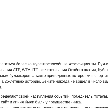
лагаться более конкурентоспособные коэффициенты. Букме
ания ATP, WTA, ITF, все состязания Особого шлема, Кубок
амм букмекеров, а также приведенные котировки в спортив
я а 25-летнюю историю, Зените никогда не вошел в число 
в.
еделяют своей наступления событий (победитель, тоталы, фо
 сайт и линия были были у предшественника.
аться программами преданности с регулярными предложен