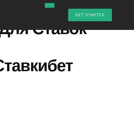
ссии:
GET STARTED
 Для Ставок
Ставкибет