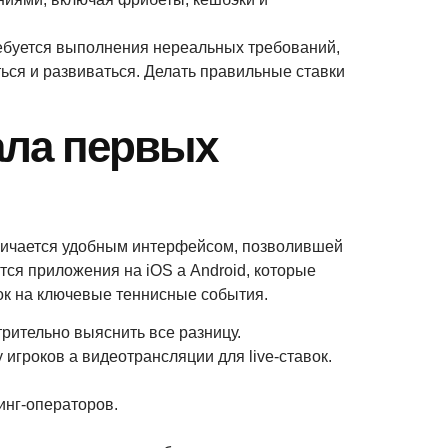
ребуется выполнения нереальных требований,
ться и развиваться. Делать правильные ставки
ала первых
тличается удобным интерфейсом, позволившей
ся приложения на iOS а Android, которые
ок на ключевые теннисные события.
трительно выяснить все разницу.
игроков а видеотрансляции для live-ставок.
инг-операторов.