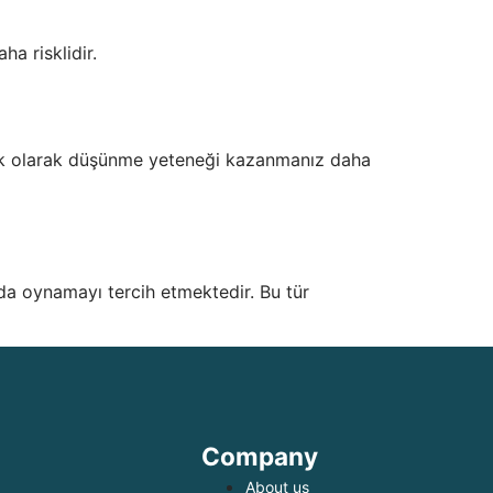
a risklidir.
atik olarak düşünme yeteneği kazanmanız daha
da oynamayı tercih etmektedir. Bu tür
Company
About us