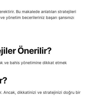
ktirir. Bu makalede anlatılan stratejileri
 ve yönetim becerileriniz başarı şansınızı
iler Önerilir?
mak ve bahis yönetimine dikkat etmek
r?
. Ancak, dikkatinizi ve stratejinizi doğru bir