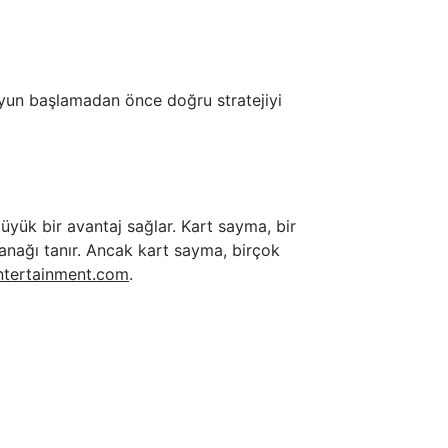
 oyun başlamadan önce doğru stratejiyi
büyük bir avantaj sağlar. Kart sayma, bir
lanağı tanır. Ancak kart sayma, birçok
tertainment.com
.