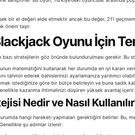
 sahiptirler. Bu oyun, Türkiye’deki oyuncular arasında pop
k bir el değeri elde etmektir ancak bu değer, 21’i geçmemel
ak önem taşır.
 Blackjack Oyunu İçin Te
e bazı stratejilerin göz önünde bulundurulması gerekir. Bu str
oyunun matematiğini kullanarak her durumda en iyi kararı verm
ğını tahmin ederek bahislerinizi ayarlamanıza yardımcı olabili
mak istediğinize göre bir bütçe belirleyin ve buna sadık kal
nellikle kazanma ihtimalinizi düşüren yüksek avantaj içerir.
jisi Nedir ve Nasıl Kullanılı
durumda hangi hareketi yapmaları gerektiğini belirler. Bu, me
Genellikle şu adımlar izlenir: