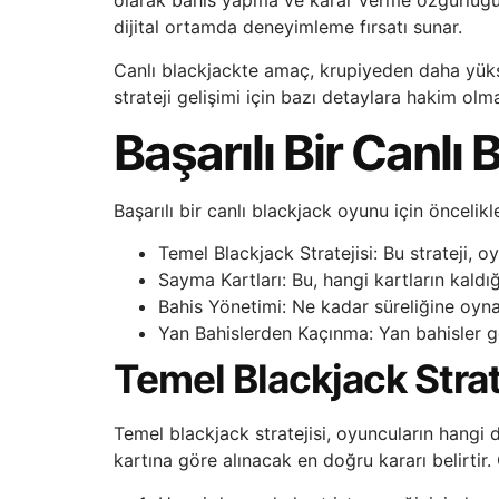
olarak bahis yapma ve karar verme özgürlüğüne
dijital ortamda deneyimleme fırsatı sunar.
Canlı blackjackte amaç, krupiyeden daha yükse
strateji gelişimi için bazı detaylara hakim olm
Başarılı Bir Canlı
Başarılı bir canlı blackjack oyunu için öncelikl
Temel Blackjack Stratejisi: Bu strateji, 
Sayma Kartları: Bu, hangi kartların kaldı
Bahis Yönetimi: Ne kadar süreliğine oyna
Yan Bahislerden Kaçınma: Yan bahisler ge
Temel Blackjack Strate
Temel blackjack stratejisi, oyuncuların hangi 
kartına göre alınacak en doğru kararı belirtir. 