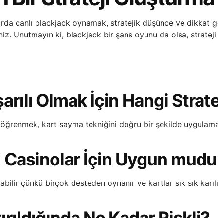
a canlı blackjack oynamak, stratejik düşünce ve dikkat gere
iniz. Unutmayın ki, blackjack bir şans oyunu da olsa, strateji
arılı Olmak İçin Hangi Stratej
ini öğrenmek, kart sayma tekniğini doğru bir şekilde uygula
 Casinolar İçin Uygun mudu
ilir çünkü birçok desteden oynanır ve kartlar sık sık karılır
ırıldığında Ne Kadar Riskli?