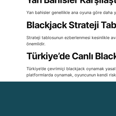
Yan bahisler genellikle ana oyuna göre daha y
Blackjack Strateji T
Strateji tablosunun ezberlenmesi kesinlikle 
önemlidir.
Türkiye’de Canlı Bla
Türkiye’de çevrimiçi blackjack oynamak yasal 
platformlarda oynamak, oyuncunun kendi riski