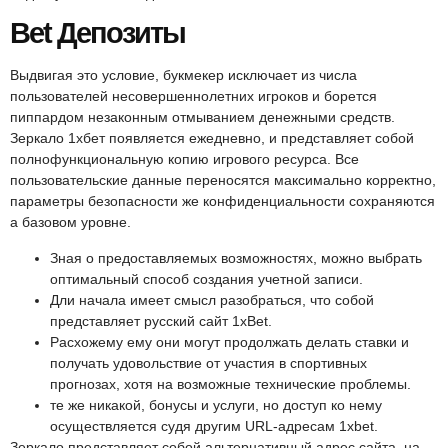
Bet Депозиты
Выдвигая это условие, букмекер исключает из числа
пользователей несовершеннолетних игроков и борется
пиппардом незаконным отмыванием денежными средств.
Зеркало 1хбет появляется ежедневно, и представляет собой
полнофункциональную копию игрового ресурса. Все
пользовательские данные переносятся максимально корректно,
параметры безопасности же конфиденциальности сохраняются
а базовом уровне.
Зная о предоставляемых возможностях, можно выбрать
оптимальный способ создания учетной записи.
Дли начала имеет смысл разобраться, что собой
представляет русский сайт 1xBet.
Расхожему ему они могут продолжать делать ставки и
получать удовольствие от участия в спортивных
прогнозах, хотя на возможные технические проблемы.
те же никакой, бонусы и услуги, но доступ ко нему
осуществляется судя другим URL-адресам 1xbet.
Зеркало представляет собой альтернативный адрес сайта, на