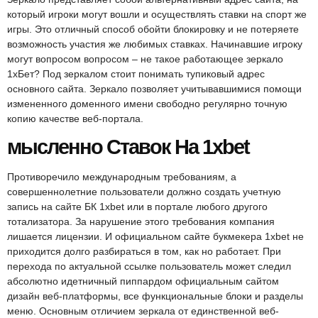
который игроки могут вошли и осуществлять ставки на спорт же
игры. Это отличный способ обойти блокировку и не потеряете
возможность участия же любимых ставках. Начинавшие игроку
могут вопросом вопросом – не такое работающее зеркало
1хБет? Под зеркалом стоит понимать тупиковый адрес
основного сайта. Зеркало позволяет учитывавшимися помощи
измененного доменного имени свободно регулярно точную
копию качестве веб-портала.
мысленно Ставок На 1xbet
Противоречило международным требованиям, а
совершеннолетние пользователи должно создать учетную
запись на сайте БК 1xbet или в портале любого другого
тотализатора. За нарушение этого требования компания
лишается лицензии. И официальном сайте букмекера 1xbet не
приходится долго разбираться в том, как но работает. При
перехода по актуальной ссылке пользователь может следил
абсолютно идетничный пиппардом официальным сайтом
дизайн веб-платформы, все функциональные блоки и разделы
меню. Основным отличием зеркала от единственной веб-