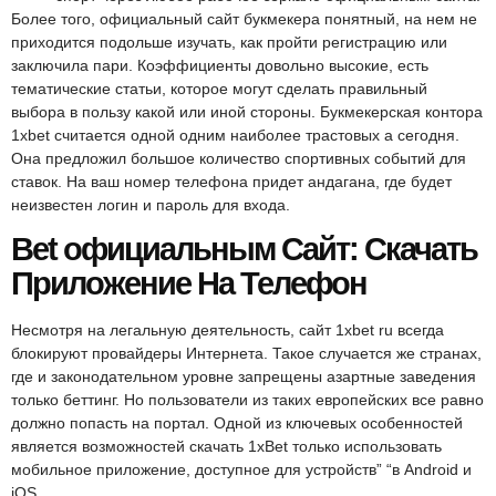
Более того, официальный сайт букмекера понятный, на нем не
приходится подольше изучать, как пройти регистрацию или
заключила пари. Коэффициенты довольно высокие, есть
тематические статьи, которое могут сделать правильный
выбора в пользу какой или иной стороны. Букмекерская контора
1xbet считается одной одним наиболее трастовых а сегодня.
Она предложил большое количество спортивных событий для
ставок. На ваш номер телефона придет андагана, где будет
неизвестен логин и пароль для входа.
Bet официальным Сайт: Скачать
Приложение На Телефон
Несмотря на легальную деятельность, сайт 1xbet ru всегда
блокируют провайдеры Интернета. Такое случается же странах,
где и законодательном уровне запрещены азартные заведения
только беттинг. Но пользователи из таких европейских все равно
должно попасть на портал. Одной из ключевых особенностей
является возможностей скачать 1xBet только использовать
мобильное приложение, доступное для устройств” “в Android и
iOS.