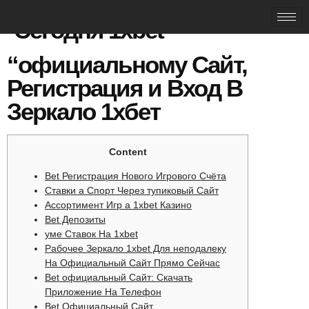
Зеркало 1хбет вход На
Сегодня 1xbet
“официальному Сайт,
Регистрация и Вход В
Зеркало 1хбет
Content
Bet Регистрация Нового Игрового Счёта
Ставки а Спорт Через тупиковый Сайт
Ассортимент Игр а 1xbet Казино
Bet Депозиты
уме Ставок На 1xbet
Рабочее Зеркало 1xbet Для неподалеку
На Официальный Сайт Прямо Сейчас
Bet официальный Сайт: Скачать
Приложение На Телефон
Bet Официальный Сайт