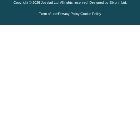
Copyright © 2026 Joselad Ltd, All rights reserved. Designed by Elixonn Ltd.
Term of use
Privacy Policy
Cookie Policy