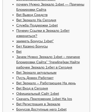
почему Нужно Зеркало 1xbet — Причины
Блокировки Сайта
Bet Вывод Средств
Bet Зеркало На Сегодня
Служба Поддержки 1xbet
Почему Ссылки в Зеркало 1хбет
измениться?
заиметь Бонусы 1xbet”
Бет Казино Бонусы
Bet
Зачем Нужно Зеркало 1xbet – причине
Блокировки Сайта” “[newline]как Найти
рабочее Зеркало 1хбет в Сегодня
Bet Зеркало актуальным
Пусть Домен Работает
Bet Зеркало – Работающее На день
Bet Вход в Сегодня
Официальный Сайт 1xbet
Скачать Приложение 1xbet На Ios
Bet Регистрация в Зеркале
Бонусов Доступные него 1xbet