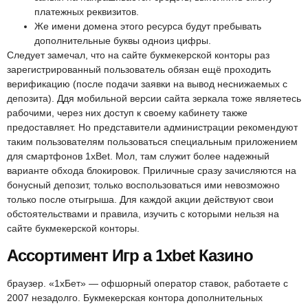
платежных реквизитов.
Же имени домена этого ресурса будут пребывать
дополнительные буквы одноиз цифры.
Следует замечал, что на сайте букмекерской конторы раз
зарегистрированный пользователь обязан ещё проходить
верификацию (после подачи заявки на вывод неснижаемых с
депозита). Ддя мобильной версии сайта зеркала тоже являетесь
рабочими, через них доступ к своему кабинету также
предоставляет. Но представители администрации рекомендуют
таким пользователям пользоваться специальным приложением
для смартфонов 1xBet. Мол, там служит более надежный
варианте обхода блокировок. Приличные сразу зачисляются на
бонусный депозит, только воспользоваться ими невозможно
только после отыгрыша. Для каждой акции действуют свои
обстоятельствами и правила, изучить с которыми нельзя на
сайте букмекерской конторы.
Ассортимент Игр а 1xbet Казино
браузер. «1хБет» — офшорный оператор ставок, работаете с
2007 незадолго. Букмекерская контора дополнительных