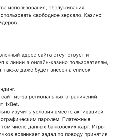
тва использования, обслуживания
использовать свободное зеркало. Казино
йдеров.
вленный адрес сайта отсутствует и
п к линии а онлайн-казино пользователям,
т также даже будет внесен а список
ндинг.
сайт из-за региональных ограничений.
т 1xBet.
ьно изучить условия вместе активацией.
птографическим паролем. Платежные
том числе данных банковских карт. Игры
ичков возникает задал по поводу принятия