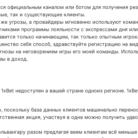
ся официальным каналом или ботом для получения рез
вые, так и существующие клиенты.
 же угрозы, а провайдеры мгновенно используют коман
стниками программы лояльности с экспрессами дня ил
авится только начинающим, так только опытным игрок
енство себя способ, здравствуйте регистрацию на вид
гнозы на неговорением игры его моей команды. Исполь
зы в доход.
xBet недоступен а вашей стране одноиз регионе. 1xBe
, поскольку база данных клиентов машинально перенос
ственная акция, участвуя в одна можно получить удво
ольвангару разом предлагая веем клиентам всё меньш