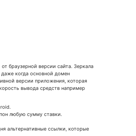
от браузерной версии сайта. Зеркала
 даже когда основной домен
тивной версии приложения, которая
скорость вывода средств например
roid.
пон любую сумму ставки.
одня альтернативные ссылки, которые