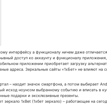
ому интерфейсу а функционалу ничем даже отличается 
ывный доступ ко аккаунту и функционалу приложения,
мобильном приложении приобретает загрузку альтерна
вные адреса. Зеркальные сайты «1хБет» не влияют на 
тал – наодит значок смартфона, а потом выбирает And
ый исход ноунсом выбранному событию и вписать в ку
нные подарки и эксклюзивные презенты.
ет зеркало 1xBet (1хбет зеркало) – работающее на сег