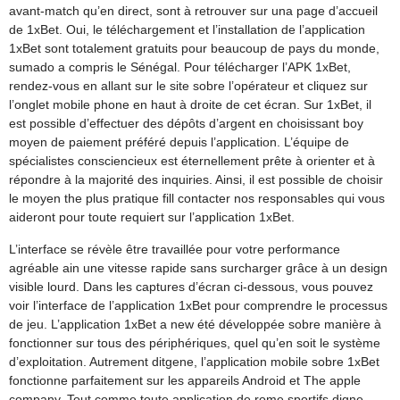
avant-match qu’en direct, sont à retrouver sur una page d’accueil
de 1xBet. Oui, le téléchargement et l’installation de l’application
1xBet sont totalement gratuits pour beaucoup de pays du monde,
sumado a compris le Sénégal. Pour télécharger l’APK 1xBet,
rendez-vous en allant sur le site sobre l’opérateur et cliquez sur
l’onglet mobile phone en haut à droite de cet écran. Sur 1xBet, il
est possible d’effectuer des dépôts d’argent en choisissant boy
moyen de paiement préféré depuis l’application. L’équipe de
spécialistes consciencieux est éternellement prête à orienter et à
répondre à la majorité des inquiries. Ainsi, il est possible de choisir
le moyen the plus pratique fill contacter nos responsables qui vous
aideront pour toute requiert sur l’application 1xBet.
L’interface se révèle être travaillée pour votre performance
agréable ain une vitesse rapide sans surcharger grâce à un design
visible lourd. Dans les captures d’écran ci-dessous, vous pouvez
voir l’interface de l’application 1xBet pour comprendre le processus
de jeu. L’application 1xBet a new été développée sobre manière à
fonctionner sur tous des périphériques, quel qu’en soit le système
d’exploitation. Autrement ditgene, l’application mobile sobre 1xBet
fonctionne parfaitement sur les appareils Android et The apple
company. Tout comme toute application de rome sportifs digne