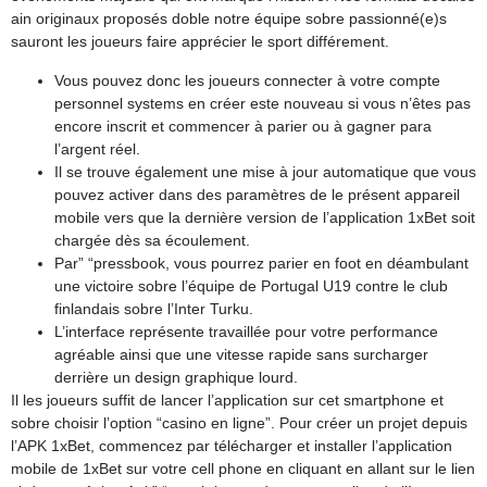
ain originaux proposés doble notre équipe sobre passionné(e)s
sauront les joueurs faire apprécier le sport différement.
Vous pouvez donc les joueurs connecter à votre compte
personnel systems en créer este nouveau si vous n’êtes pas
encore inscrit et commencer à parier ou à gagner para
l’argent réel.
Il se trouve également une mise à jour automatique que vous
pouvez activer dans des paramètres de le présent appareil
mobile vers que la dernière version de l’application 1xBet soit
chargée dès sa écoulement.
Par” “pressbook, vous pourrez parier en foot en déambulant
une victoire sobre l’équipe de Portugal U19 contre le club
finlandais sobre l’Inter Turku.
L’interface représente travaillée pour votre performance
agréable ainsi que une vitesse rapide sans surcharger
derrière un design graphique lourd.
Il les joueurs suffit de lancer l’application sur cet smartphone et
sobre choisir l’option “casino en ligne”. Pour créer un projet depuis
l’APK 1xBet, commencez par télécharger et installer l’application
mobile de 1xBet sur votre cell phone en cliquant en allant sur le lien