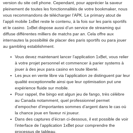
version du site cell phone. Cependant, pour apprécier la saveur
pleinement de toutes les fonctionnalités de votre bookmaker, nous
vous recommandons de télécharger l’APK. Le primary atout de
l’appli mobile 1xBet reste le contenu, à la fois sur les paris sportifs
et le casino. 1xBet dispose aussi d’un service de streaming qui
diffuse différentes milliers de matchs par an. Cela offre aux
internautes la possibilité de placer des paris sportifs ou para jouer
au gambling establishment.
Vous devez maintenant lancer l’application 1xBet, vous relier
à votre projet personnel et commencer à parier systems à
jouer à des jeux para casino en toute liberté.
Les jeux en vente libre via l’application ze distinguent par leur
qualité exceptionnelle ainsi que leur optimisation put une
expérience fluide sur mobile.
Pour rappel, the bingo est algun jeu de fango, très célèbre
au Canada notamment, quel professionnel permet
d’empocher d’importantes sommes d’argent dans le cas où
la chance joue en faveur ni joueur.
Dans des captures d’écran ci-dessous, il est possible de voir
l’interface de l’application 1xBet pour comprendre the
processus de tableau.