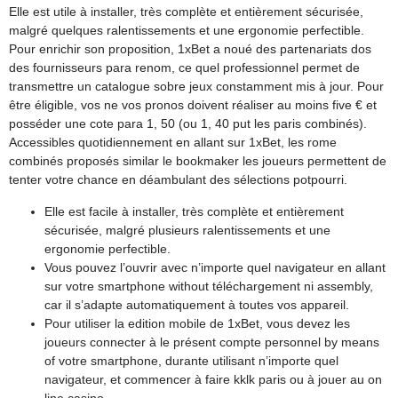
Elle est utile à installer, très complète et entièrement sécurisée,
malgré quelques ralentissements et une ergonomie perfectible.
Pour enrichir son proposition, 1xBet a noué des partenariats dos
des fournisseurs para renom, ce quel professionnel permet de
transmettre un catalogue sobre jeux constamment mis à jour. Pour
être éligible, vos ne vos pronos doivent réaliser au moins five € et
posséder une cote para 1, 50 (ou 1, 40 put les paris combinés).
Accessibles quotidiennement en allant sur 1xBet, les rome
combinés proposés similar le bookmaker les joueurs permettent de
tenter votre chance en déambulant des sélections potpourri.
Elle est facile à installer, très complète et entièrement
sécurisée, malgré plusieurs ralentissements et une
ergonomie perfectible.
Vous pouvez l’ouvrir avec n’importe quel navigateur en allant
sur votre smartphone without téléchargement ni assembly,
car il s’adapte automatiquement à toutes vos appareil.
Pour utiliser la edition mobile de 1xBet, vous devez les
joueurs connecter à le présent compte personnel by means
of votre smartphone, durante utilisant n’importe quel
navigateur, et commencer à faire kklk paris ou à jouer au on
line casino.