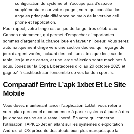
configuration du système et n’occupe pas d’espace
supplémentaire sur votre gadget, votre qui constitue los
angeles principale différence no meio de la version cell
phone et l’application.
Pour rappel, votre bingo est un jeu de fango, très célèbre au
Canada notamment, qui permet d’empocher d’importantes
sommes d’argent si la chance joue en faveur ni joueur. Vous serez
automatiquement dirigé vers une section dédiée, qui regorge de
jeux d’argent variés, incluant des habituels, tels que les jeux de
table, les jeux de cartes, et une large sélection sobre machines à
sous. Jouez sur la Copa Libertadores d’ici au 29 octobre 2025 et
gagnez” “i cashback sur l’ensemble de vos london sportifs.
Comparatif Entre L’apk 1xbet Et Le Site
Mobile
Vous devez maintenant lancer l’application 1xBet, vous relier à
votre plan personnel et commencer à parier systems à jouer à des
jeux sobre casino en le reste liberté. En votre qui concerne
l’utilisation, l’APK 1xBet en allant sur les systèmes d’exploitation
Android et iOS présente des atouts bien plus marqués que la