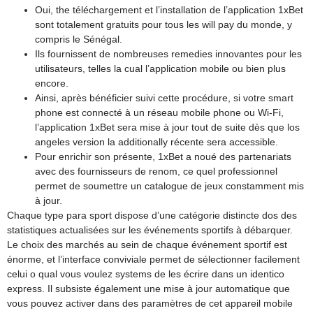
Oui, the téléchargement et l’installation de l’application 1xBet
sont totalement gratuits pour tous les will pay du monde, y
compris le Sénégal.
Ils fournissent de nombreuses remedies innovantes pour les
utilisateurs, telles la cual l’application mobile ou bien plus
encore.
Ainsi, après bénéficier suivi cette procédure, si votre smart
phone est connecté à un réseau mobile phone ou Wi-Fi,
l’application 1xBet sera mise à jour tout de suite dès que los
angeles version la additionally récente sera accessible.
Pour enrichir son présente, 1xBet a noué des partenariats
avec des fournisseurs de renom, ce quel professionnel
permet de soumettre un catalogue de jeux constamment mis
à jour.
Chaque type para sport dispose d’une catégorie distincte dos des
statistiques actualisées sur les événements sportifs à débarquer.
Le choix des marchés au sein de chaque événement sportif est
énorme, et l’interface conviviale permet de sélectionner facilement
celui o qual vous voulez systems de les écrire dans un identico
express. Il subsiste également une mise à jour automatique que
vous pouvez activer dans des paramètres de cet appareil mobile