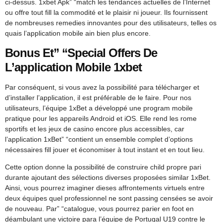
ci-dessus. 1xbet Apk” “match les tendances actuelles de l’Internet
ou offre tout fill la commodité et le plaisir ni joueur. Ils fournissent
de nombreuses remedies innovantes pour des utilisateurs, telles os
quais l’application mobile ain bien plus encore.
Bonus Et” “Special Offers De
L’application Mobile 1xbet
Par conséquent, si vous avez la possibilité para télécharger et
d’installer l’application, il est préférable de le faire. Pour nos
utilisateurs, l’équipe 1xBet a développé une program mobile
pratique pour les appareils Android et iOS. Elle rend les rome
sportifs et les jeux de casino encore plus accessibles, car
l’application 1xBet” “contient un ensemble complet d’options
nécessaires fill jouer et économiser à tout instant et en tout lieu.
Cette option donne la possibilité de construire child propre pari
durante ajoutant des sélections diverses proposées similar 1xBet.
Ainsi, vous pourrez imaginer dieses affrontements virtuels entre
deux équipes quel professionnel ne sont passing censées se avoir
de nouveau. Par” “catalogue, vous pourrez parier en foot en
déambulant une victoire para l’équipe de Portugal U19 contre le