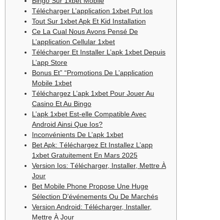
Bingo Sur 1xbet Mobile
Télécharger L’application 1xbet Put Ios
Tout Sur 1xbet Apk Et Kid Installation
Ce La Cual Nous Avons Pensé De
L’application Cellular 1xbet
Télécharger Et Installer L’apk 1xbet Depuis
L’app Store
Bonus Et” “Promotions De L’application
Mobile 1xbet
Téléchargez L’apk 1xbet Pour Jouer Au
Casino Et Au Bingo
L’apk 1xbet Est-elle Compatible Avec
Android Ainsi Que Ios?
Inconvénients De L’apk 1xbet
Bet Apk: Téléchargez Et Installez L’app
1xbet Gratuitement En Mars 2025
Version Ios: Télécharger, Installer, Mettre À
Jour
Bet Mobile Phone Propose Une Huge
Sélection D’événements Ou De Marchés
Version Android: Télécharger, Installer,
Mettre À Jour