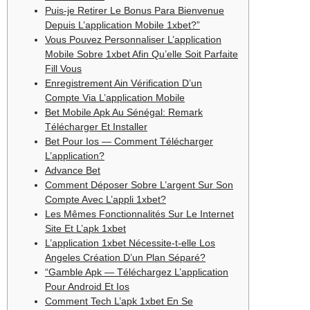
Puis-je Retirer Le Bonus Para Bienvenue
Depuis L’application Mobile 1xbet?”
Vous Pouvez Personnaliser L’application
Mobile Sobre 1xbet Afin Qu’elle Soit Parfaite
Fill Vous
Enregistrement Ain Vérification D’un
Compte Via L’application Mobile
Bet Mobile Apk Au Sénégal: Remark
Télécharger Et Installer
Bet Pour Ios — Comment Télécharger
L’application?
Advance Bet
Comment Déposer Sobre L’argent Sur Son
Compte Avec L’appli 1xbet?
Les Mêmes Fonctionnalités Sur Le Internet
Site Et L’apk 1xbet
L’application 1xbet Nécessite-t-elle Los
Angeles Création D’un Plan Séparé?
“Gamble Apk — Téléchargez L’application
Pour Android Et Ios
Comment Tech L’apk 1xbet En Se