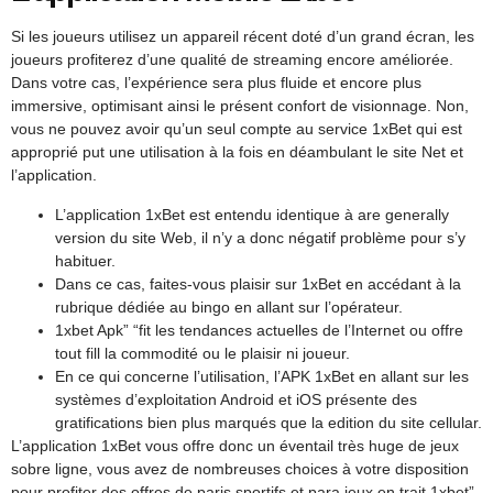
Si les joueurs utilisez un appareil récent doté d’un grand écran, les
joueurs profiterez d’une qualité de streaming encore améliorée.
Dans votre cas, l’expérience sera plus fluide et encore plus
immersive, optimisant ainsi le présent confort de visionnage. Non,
vous ne pouvez avoir qu’un seul compte au service 1xBet qui est
approprié put une utilisation à la fois en déambulant le site Net et
l’application.
L’application 1xBet est entendu identique à are generally
version du site Web, il n’y a donc négatif problème pour s’y
habituer.
Dans ce cas, faites-vous plaisir sur 1xBet en accédant à la
rubrique dédiée au bingo en allant sur l’opérateur.
1xbet Apk” “fit les tendances actuelles de l’Internet ou offre
tout fill la commodité ou le plaisir ni joueur.
En ce qui concerne l’utilisation, l’APK 1xBet en allant sur les
systèmes d’exploitation Android et iOS présente des
gratifications bien plus marqués que la edition du site cellular.
L’application 1xBet vous offre donc un éventail très huge de jeux
sobre ligne, vous avez de nombreuses choices à votre disposition
pour profiter des offres de paris sportifs et para jeux en trait 1xbet”