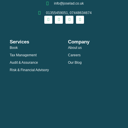
info@joselad.co.uk
01355459051, 07448634674
Services
Company
Book
About us
Tax Management
Careers
Audit & Assurance
Our Blog
Risk & Financial Advisory