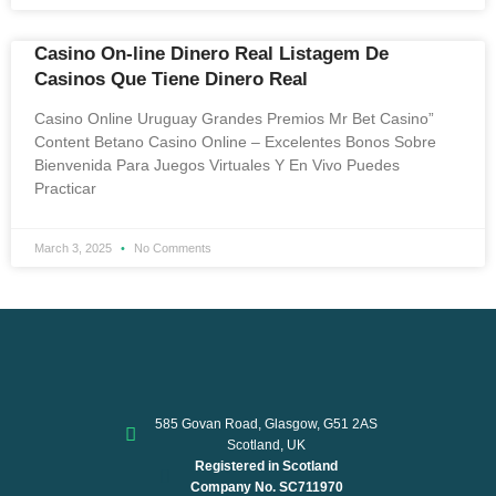
Casino On-line Dinero Real Listagem De
Casinos Que Tiene Dinero Real
Casino Online Uruguay Grandes Premios Mr Bet Casino”
Content Betano Casino Online – Excelentes Bonos Sobre
Bienvenida Para Juegos Virtuales Y En Vivo Puedes
Practicar
March 3, 2025
No Comments
585 Govan Road, Glasgow, G51 2AS
Scotland, UK
Registered in Scotland
Company No. SC711970