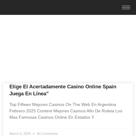
News & Articles
Category: casino online ar
Elige El Acertadamente Casino Online Spain ️
Juega En Línea”
Top Fifteen Mejores Casinos On The Web En Argentina
Febrero 2025 Content Mejores Casinos Afin De Ruleta Los
Mas Famosas Casinos Online En Estados Y
March 4, 2025
No Comments