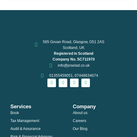
585 Govan Road, Glasgow, G51 2AS
Scotland, UK
Registered in Scotland
Company No. SC711970
info@joselad.co.uk
01355459051, 07448634674
Services
Company
Book
About us
Tax Management
Careers
Audit & Assurance
Our Blog
Risk & Financial Advisory