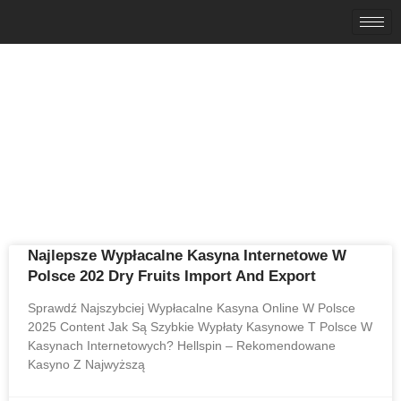
News & Articles
Category: Kasyno Online PL
Najlepsze Wypłacalne Kasyna Internetowe W
Polsce 202 Dry Fruits Import And Export
Sprawdź Najszybciej Wypłacalne Kasyna Online W Polsce
2025 Content Jak Są Szybkie Wypłaty Kasynowe T Polsce W
Kasynach Internetowych? Hellspin – Rekomendowane
Kasyno Z Najwyższą