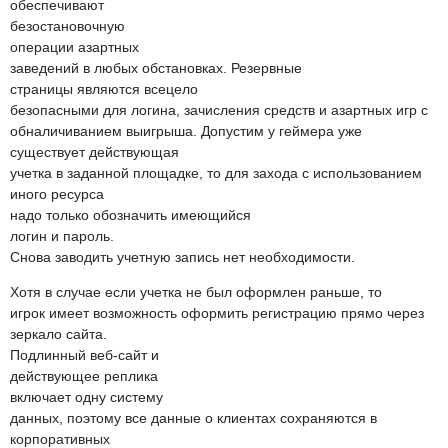
обеспечивают
безостановочную
операции азартных
заведений в любых обстановках. Резервные
страницы являются всецело
безопасными для логина, зачисления средств и азартных игр с
обналичиванием выигрыша. Допустим у геймера уже
существует действующая
учетка в заданной площадке, то для захода с использованием
иного ресурса
надо только обозначить имеющийся
логин и пароль.
Снова заводить учетную запись нет необходимости.
Хотя в случае если учетка не был оформлен раньше, то
игрок имеет возможность оформить регистрацию прямо через
зеркало сайта.
Подлинный веб-сайт и
действующее реплика
включает одну систему
данных, поэтому все данные о клиентах сохраняются в
корпоративных