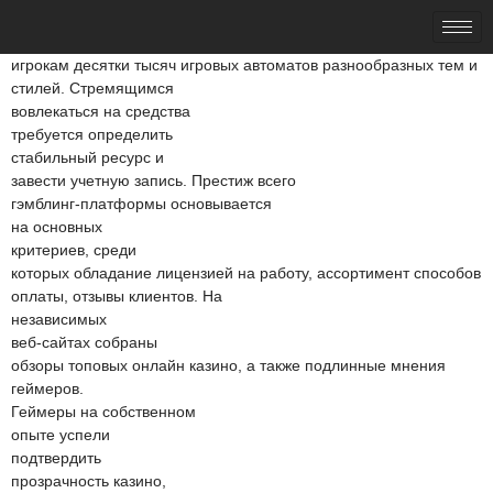
отзывами для гэмблинга через интернет-платформы.
На сегодняшний день онлайн-казино демонстрируют
игрокам десятки тысяч игровых автоматов разнообразных тем и
стилей. Стремящимся
вовлекаться на средства
требуется определить
стабильный ресурс и
завести учетную запись. Престиж всего
гэмблинг-платформы основывается
на основных
критериев, среди
которых обладание лицензией на работу, ассортимент способов
оплаты, отзывы клиентов. На
независимых
веб-сайтах собраны
обзоры топовых онлайн казино, а также подлинные мнения
геймеров.
Геймеры на собственном
опыте успели
подтвердить
прозрачность казино,