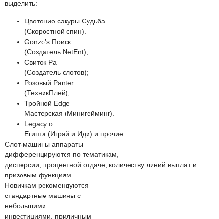
выделить:
Цветение сакуры Судьба
(Скоростной спин).
Gonzo’s Поиск
(Создатель NetEnt);
Свиток Ра
(Создатель слотов);
Розовый Panter
(ТехникПлей);
Тройной Edge
Мастерская (Минигейминг).
Legacy о
Египта (Играй и Иди) и прочие.
Слот-машины аппараты
дифференцируются по тематикам,
дисперсии, процентной отдаче, количеству линий выплат и
призовым функциям.
Новичкам рекомендуются
стандартные машины с
небольшими
инвестициями, приличным