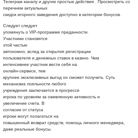
Телеграм каналу и другие простые действия . Просмотреть со
перечнем актуальных
скидок игорного заведения доступно в категории бонусов.
Следует следует
упомянуть о VIP-программе преданности.
Участники становятся
этой частью
автономно, вслед за открытия регистрации
пользователя и денежных ставок в казино. Чем
интенсивнее участник вести себя на
онлайн-сервисе, тем
крупнее эксклюзивных выгод он сможет получить. Суть
механизма лояльности любого
учреждения заключается в прогрессе
игрока по уровням за оживленную активность и
увеличение счета. В
согласии от статуса
игроки могут полагаться на
повышенный возврат средств, помощь личного менеджера,
даже реальные бонусы.