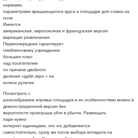
нормами,
параметрами вращающегося круга и площадки для ставок на
поле .
Имеется
американская, евросоюзная и французская версия
вариация развлечения.
Первоочередная гарантирует
гемблинговому учреждению
большее плюс
над посетителем
по причине двойного
деления «дабл зеро » на
колесе рулетки .
Посмотреть с
разнообразием игровых площадок и их особенностями можно в
демонстрационной версии без
вероятности проигрыша уйти в убыток. Размещать
пари нужно
интернет единицами, эти что добавляются
самостоятельно, сразу же после выбора аппарата на