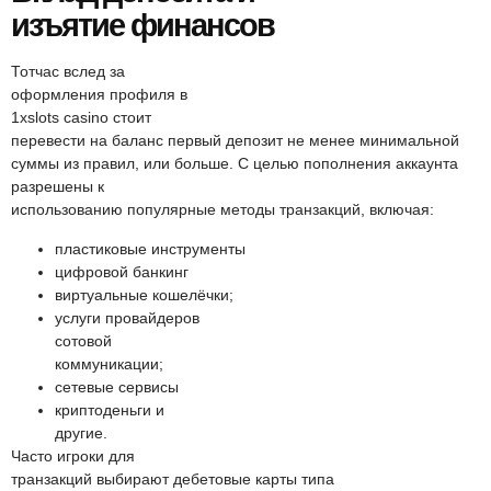
изъятие финансов
Тотчас вслед за
оформления профиля в
1xslots casino стоит
перевести на баланс первый депозит не менее минимальной
суммы из правил, или больше. С целью пополнения аккаунта
разрешены к
использованию популярные методы транзакций, включая:
пластиковые инструменты
цифровой банкинг
виртуальные кошелёчки;
услуги провайдеров
сотовой
коммуникации;
сетевые сервисы
криптоденьги и
другие.
Часто игроки для
транзакций выбирают дебетовые карты типа