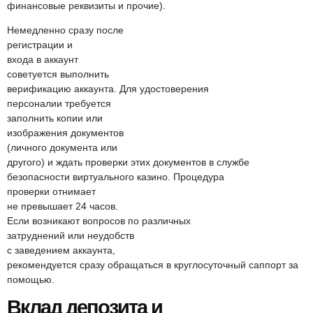
финансовые реквизиты и прочие).
Немедленно сразу после
регистрации и
входа в аккаунт
советуется выполнить
верификацию аккаунта. Для удостоверения
персоналии требуется
заполнить копии или
изображения документов
(личного документа или
другого) и ждать проверки этих документов в службе
безопасности виртуального казино. Процедура
проверки отнимает
не превышает 24 часов.
Если возникают вопросов по различных
затруднений или неудобств
с заведением аккаунта,
рекомендуется сразу обращаться в круглосуточный саппорт за
помощью.
Вклад депозита и