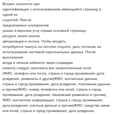
Вопрос относится про
идентификации с использованием имеющийся страницу в
одной из
соцсетей. Реестр
предлагаемых альтернатив
указан в верхнем углу справа основной страницы
ресурса, возле кнопок
авторизации и логина. Чтобы входить,
потребуется тыкнуть на логотип соцсети, дать согласие на
использование системой персональных данных. После
выполнения
входа в личном кабинете через соцмедиа
клиенту следует заполнить все незаполненные поля
(ФИО, телефон или почта, страна и город проживания, дата
рождения, реквизиты и другие|ФИО, контактные данные,
страна и город проживания, дата рождения, платежные данные
и прочие|ФИО, номер телефона или email, страна и город
проживания, дата рождения, банковские реквизиты и прочие|
ФИО, контактная информация, страна и город проживания,
дата рождения, учетные данные и прочие|ФИО, средства связи
или email, страна и город проживания, дата рождения,