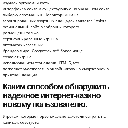
изучили эргономичность
интерфейса сайта и существующую на указанном сайте
выборку слот-машин. Неповторимым из
гарантированных азартных площадок является
1xslots
официальный сайт
, в собрании которого
размещены только
сертифицированные игры на
автоматах известных
брендов мира. Создатели всё более чаще
создают игры с
использованием технологии HTML5, что
позволяет участвовать в онлайн-играх на смартфонах в
приятной локации.
Каким способом обнаружить
надежное интернет-казино
новому пользователю.
Игрокам, которые первоначально захотели сыграть на
капитал, советуется