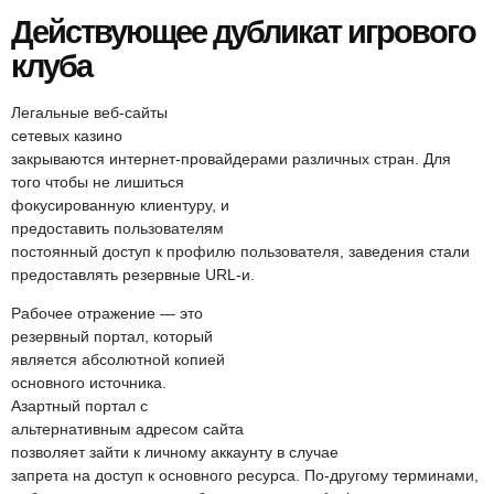
Действующее дубликат игрового
клуба
Легальные веб-сайты
сетевых казино
закрываются интернет-провайдерами различных стран. Для
того чтобы не лишиться
фокусированную клиентуру, и
предоставить пользователям
постоянный доступ к профилю пользователя, заведения стали
предоставлять резервные URL-и.
Рабочее отражение — это
резервный портал, который
является абсолютной копией
основного источника.
Азартный портал с
альтернативным адресом сайта
позволяет зайти к личному аккаунту в случае
запрета на доступ к основного ресурса. По-другому терминами,